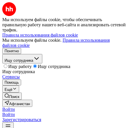
Мы используем файлы cookie, чтобы обеспечивать
правильную работу нашего веб-сайта и анализировать сетевой
трафик.
Правила использования файлов cookie
Мы используем файлы cookie.
Правила использования
файлов cookie
Понятно
Ищу сотрудника
Ищу работу
Ищу сотрудника
Ищу сотрудника
Сервисы
Помощь
Ещё
Поиск
Афганистан
Войти
Войти
Зарегистрироваться