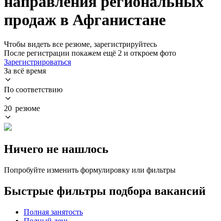
направления региональных
продаж в Афганистане
Чтобы видеть все резюме, зарегистрируйтесь
После регистрации покажем ещё 2 и откроем фото
Зарегистрироваться
За всё время
По соответствию
20 резюме
Ничего не нашлось
Попробуйте изменить формулировку или фильтры
Быстрые фильтры подбора вакансий
Полная занятость
Полный день