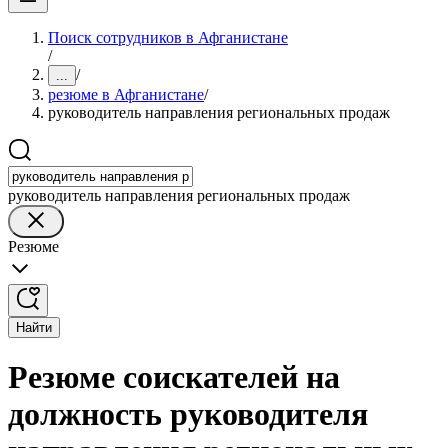
Поиск сотрудников в Афганистане
/
/
...
резюме в Афганистане
/
руководитель направления региональных продаж
руководитель направления региональных продаж
Резюме
Найти
Резюме соискателей на
должность руководителя