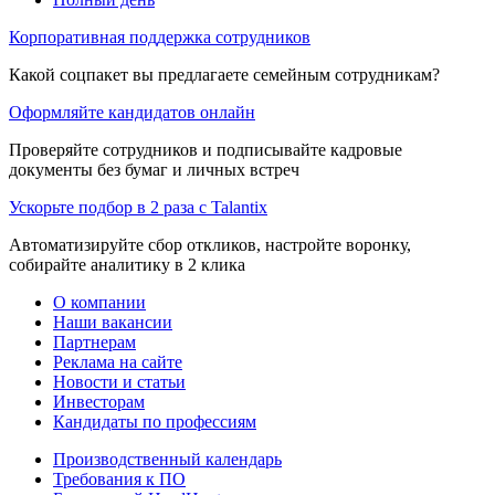
Корпоративная поддержка сотрудников
Какой соцпакет вы предлагаете семейным сотрудникам?
Оформляйте кандидатов онлайн
Проверяйте сотрудников и подписывайте кадровые
документы без бумаг и личных встреч
Ускорьте подбор в 2 раза с Talantix
Автоматизируйте сбор откликов, настройте воронку,
собирайте аналитику в 2 клика
О компании
Наши вакансии
Партнерам
Реклама на сайте
Новости и статьи
Инвесторам
Кандидаты по профессиям
Производственный календарь
Требования к ПО