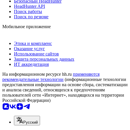
Безопасный HeadHunter
HeadHunter API
Поиск работы
Поиск по резюме
Мобильное приложение
Этика и комплаенс
Оказание услуг
Использование сайтов
Защита персональных данных
ИТ аккредитация
На информационном ресурсе hh.ru
применяются
рекомендательные технологии
(информационные технологии
предоставления информации на основе сбора, систематизации
и анализа сведений, относящихся к предпочтениям
пользователей сети «Интернет», находящихся на территории
Российской Федерации)
Русский