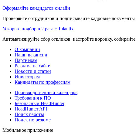
Оформляйте кандидатов онлайн
Проверяйте сотрудников и подписывайте кадровые документы 
Ускорьте подбор в 2 раза с Talantix
Автоматизируйте сбор откликов, настройте воронку, собирайте
О компании
Наши вакансии
Партнерам
Реклама на сайте
Новости и статьи
Инвесторам
Кандидаты по профессиям
Производственный календарь
Требования к ПО
Безопасный HeadHunter
HeadHunter API
Поиск работы
Поиск по резюме
Мобильное приложение