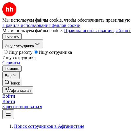
Мы используем файлы cookie, чтобы обеспечивать правильную р
Правила использования файлов cookie
Мы используем файлы cookie.
Правила использования файлов c
Понятно
Ищу сотрудника
Ищу работу
Ищу сотрудника
Ищу сотрудника
Сервисы
Помощь
Ещё
Поиск
Афганистан
Войти
Войти
Зарегистрироваться
Поиск сотрудников в Афганистане