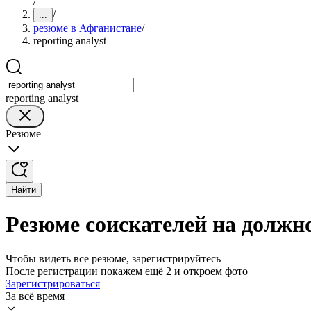
/
/
...
резюме в Афганистане
/
reporting analyst
reporting analyst
Резюме
Найти
Резюме соискателей на должно
Чтобы видеть все резюме, зарегистрируйтесь
После регистрации покажем ещё 2 и откроем фото
Зарегистрироваться
За всё время