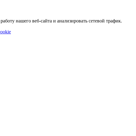
аботу нашего веб-сайта и анализировать сетевой трафик.
ookie