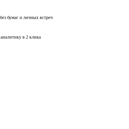
без бумаг и личных встреч
 аналитику в 2 клика