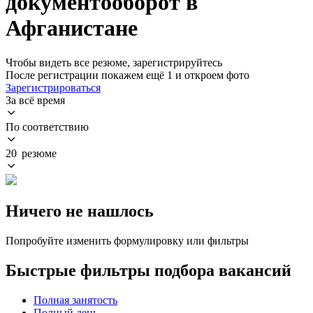
документооборот в
Афганистане
Чтобы видеть все резюме, зарегистрируйтесь
После регистрации покажем ещё 1 и откроем фото
Зарегистрироваться
За всё время
По соответствию
20 резюме
Ничего не нашлось
Попробуйте изменить формулировку или фильтры
Быстрые фильтры подбора вакансий
Полная занятость
Полный день