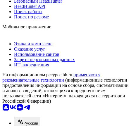
Безопасный HeadHunter
HeadHunter API
Поиск работы
Поиск по резюме
Мобильное приложение
Этика и комплаенс
Оказание услуг
Использование сайтов
Защита персональных данных
ИТ аккредитация
На информационном ресурсе hh.ru
применяются
рекомендательные технологии
(информационные технологии
предоставления информации на основе сбора, систематизации
и анализа сведений, относящихся к предпочтениям
пользователей сети «Интернет», находящихся на территории
Российской Федерации)
Русский