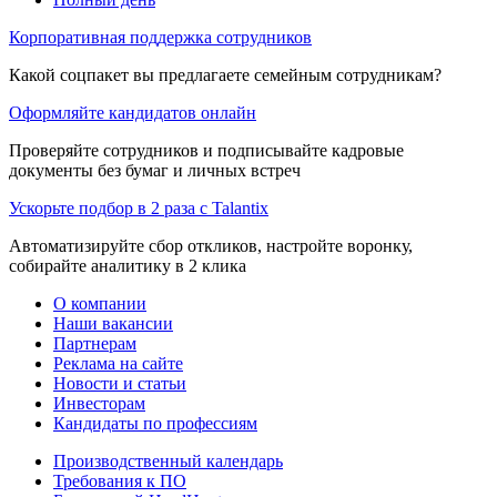
Корпоративная поддержка сотрудников
Какой соцпакет вы предлагаете семейным сотрудникам?
Оформляйте кандидатов онлайн
Проверяйте сотрудников и подписывайте кадровые
документы без бумаг и личных встреч
Ускорьте подбор в 2 раза с Talantix
Автоматизируйте сбор откликов, настройте воронку,
собирайте аналитику в 2 клика
О компании
Наши вакансии
Партнерам
Реклама на сайте
Новости и статьи
Инвесторам
Кандидаты по профессиям
Производственный календарь
Требования к ПО