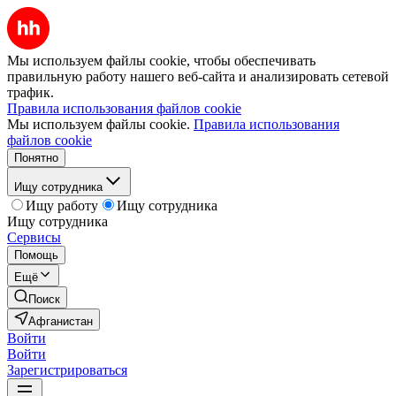
Мы используем файлы cookie, чтобы обеспечивать
правильную работу нашего веб-сайта и анализировать сетевой
трафик.
Правила использования файлов cookie
Мы используем файлы cookie.
Правила использования
файлов cookie
Понятно
Ищу сотрудника
Ищу работу
Ищу сотрудника
Ищу сотрудника
Сервисы
Помощь
Ещё
Поиск
Афганистан
Войти
Войти
Зарегистрироваться