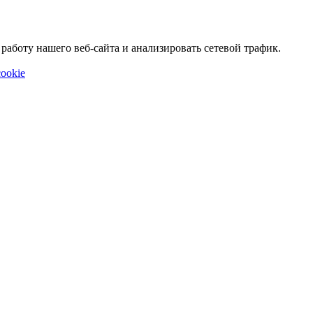
аботу нашего веб-сайта и анализировать сетевой трафик.
ookie