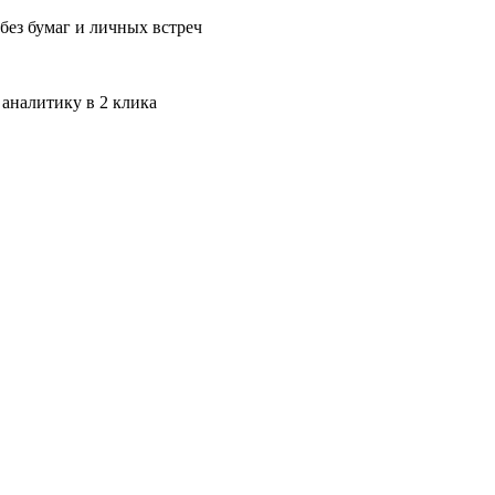
без бумаг и личных встреч
 аналитику в 2 клика