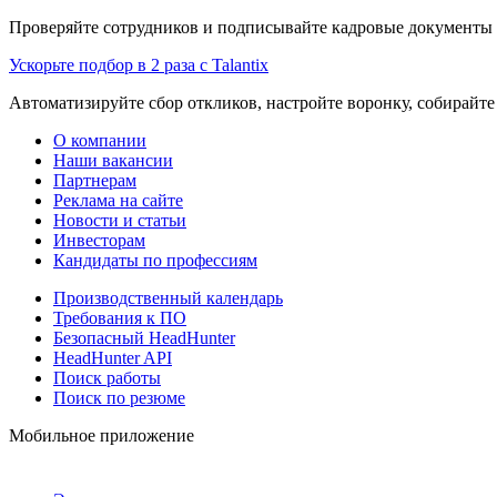
Проверяйте сотрудников и подписывайте кадровые документы 
Ускорьте подбор в 2 раза с Talantix
Автоматизируйте сбор откликов, настройте воронку, собирайте
О компании
Наши вакансии
Партнерам
Реклама на сайте
Новости и статьи
Инвесторам
Кандидаты по профессиям
Производственный календарь
Требования к ПО
Безопасный HeadHunter
HeadHunter API
Поиск работы
Поиск по резюме
Мобильное приложение