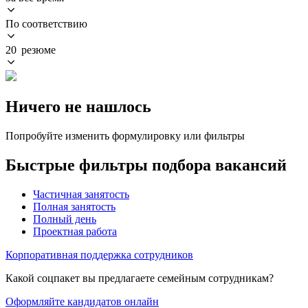
По соответствию
20 резюме
Ничего не нашлось
Попробуйте изменить формулировку или фильтры
Быстрые фильтры подбора вакансий
Частичная занятость
Полная занятость
Полный день
Проектная работа
Корпоративная поддержка сотрудников
Какой соцпакет вы предлагаете семейным сотрудникам?
Оформляйте кандидатов онлайн