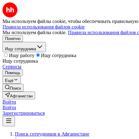
Мы используем файлы cookie, чтобы обеспечивать правильную р
Правила использования файлов cookie
Мы используем файлы cookie.
Правила использования файлов c
Понятно
Ищу сотрудника
Ищу работу
Ищу сотрудника
Ищу сотрудника
Сервисы
Помощь
Ещё
Поиск
Афганистан
Войти
Войти
Зарегистрироваться
Поиск сотрудников в Афганистане