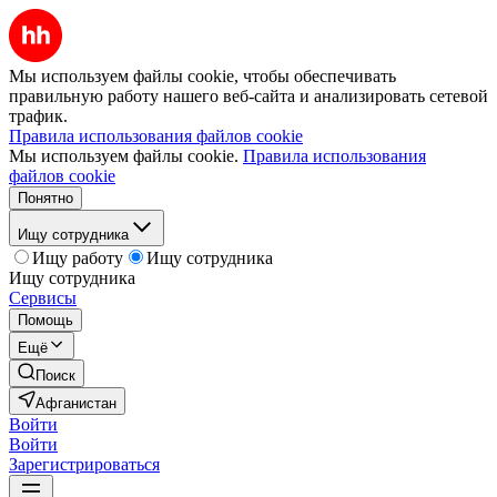
Мы используем файлы cookie, чтобы обеспечивать
правильную работу нашего веб-сайта и анализировать сетевой
трафик.
Правила использования файлов cookie
Мы используем файлы cookie.
Правила использования
файлов cookie
Понятно
Ищу сотрудника
Ищу работу
Ищу сотрудника
Ищу сотрудника
Сервисы
Помощь
Ещё
Поиск
Афганистан
Войти
Войти
Зарегистрироваться