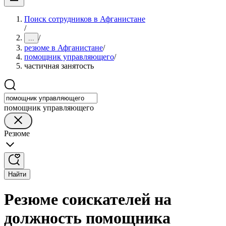
Поиск сотрудников в Афганистане
/
/
...
резюме в Афганистане
/
помощник управляющего
/
частичная занятость
помощник управляющего
Резюме
Найти
Резюме соискателей на
должность помощника