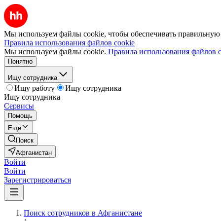
Мы используем файлы cookie, чтобы обеспечивать правильную р
Правила использования файлов cookie
Мы используем файлы cookie.
Правила использования файлов c
Понятно
Ищу сотрудника
Ищу работу
Ищу сотрудника
Ищу сотрудника
Сервисы
Помощь
Ещё
Поиск
Афганистан
Войти
Войти
Зарегистрироваться
Поиск сотрудников в Афганистане