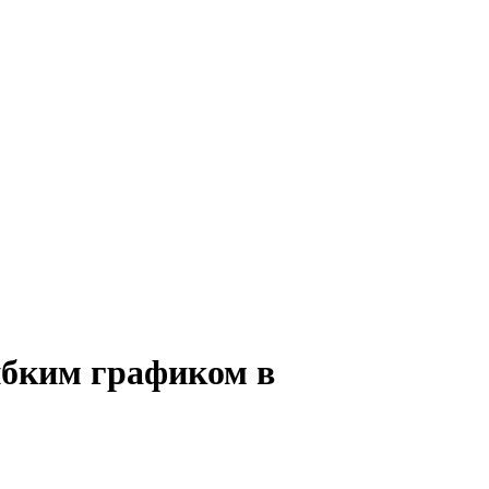
ибким графиком в