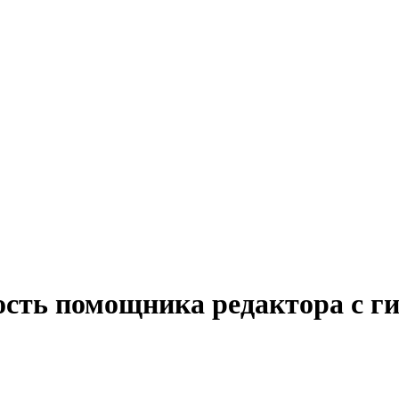
ость помощника редактора с г