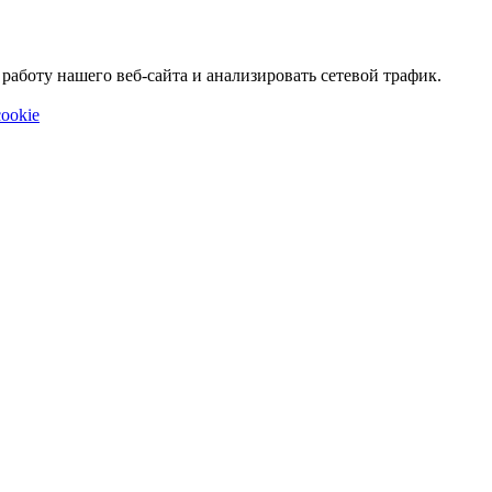
аботу нашего веб-сайта и анализировать сетевой трафик.
ookie