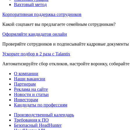
Вахтовый метод
Корпоративная поддержка сотрудников
Какой соцпакет вы предлагаете семейным сотрудникам?
Оформляйте кандидатов онлайн
Проверяйте сотрудников и подписывайте кадровые документы 
Ускорьте подбор в 2 раза с Talantix
Автоматизируйте сбор откликов, настройте воронку, собирайте
О компании
Наши вакансии
Партнерам
Реклама на сайте
Новости и статьи
Инвесторам
Кандидаты по профессиям
Производственный календарь
Требования к ПО
Безопасный HeadHunter