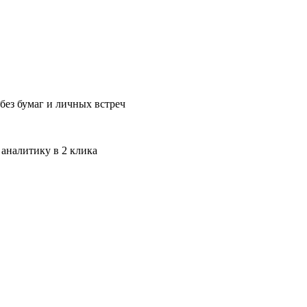
без бумаг и личных встреч
 аналитику в 2 клика