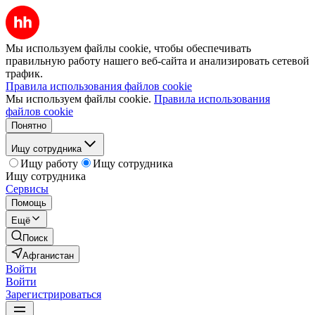
Мы используем файлы cookie, чтобы обеспечивать
правильную работу нашего веб-сайта и анализировать сетевой
трафик.
Правила использования файлов cookie
Мы используем файлы cookie.
Правила использования
файлов cookie
Понятно
Ищу сотрудника
Ищу работу
Ищу сотрудника
Ищу сотрудника
Сервисы
Помощь
Ещё
Поиск
Афганистан
Войти
Войти
Зарегистрироваться