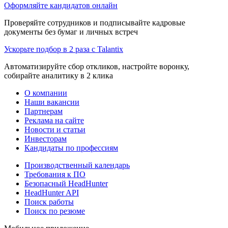
Оформляйте кандидатов онлайн
Проверяйте сотрудников и подписывайте кадровые
документы без бумаг и личных встреч
Ускорьте подбор в 2 раза с Talantix
Автоматизируйте сбор откликов, настройте воронку,
собирайте аналитику в 2 клика
О компании
Наши вакансии
Партнерам
Реклама на сайте
Новости и статьи
Инвесторам
Кандидаты по профессиям
Производственный календарь
Требования к ПО
Безопасный HeadHunter
HeadHunter API
Поиск работы
Поиск по резюме