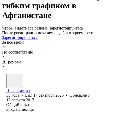
гибким графиком в
Афганистане
Чтобы видеть все резюме, зарегистрируйтесь
После регистрации покажем ещё 2 и откроем фото
Зарегистрироваться
За всё время
По соответствию
20 резюме
Программист
33
года
•
Был
17 сентября 2025
•
Обновлено
17 августа 2017
Общий опыт
3
года
3
месяца