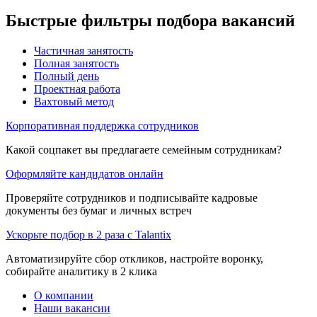
Быстрые фильтры подбора вакансий
Частичная занятость
Полная занятость
Полный день
Проектная работа
Вахтовый метод
Корпоративная поддержка сотрудников
Какой соцпакет вы предлагаете семейным сотрудникам?
Оформляйте кандидатов онлайн
Проверяйте сотрудников и подписывайте кадровые
документы без бумаг и личных встреч
Ускорьте подбор в 2 раза с Talantix
Автоматизируйте сбор откликов, настройте воронку,
собирайте аналитику в 2 клика
О компании
Наши вакансии