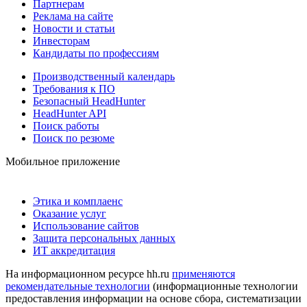
Партнерам
Реклама на сайте
Новости и статьи
Инвесторам
Кандидаты по профессиям
Производственный календарь
Требования к ПО
Безопасный HeadHunter
HeadHunter API
Поиск работы
Поиск по резюме
Мобильное приложение
Этика и комплаенс
Оказание услуг
Использование сайтов
Защита персональных данных
ИТ аккредитация
На информационном ресурсе hh.ru
применяются
рекомендательные технологии
(информационные технологии
предоставления информации на основе сбора, систематизации