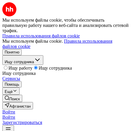
Мы используем файлы cookie, чтобы обеспечивать
правильную работу нашего веб-сайта и анализировать сетевой
трафик.
Правила использования файлов cookie
Мы используем файлы cookie.
Правила использования
файлов cookie
Понятно
Ищу сотрудника
Ищу работу
Ищу сотрудника
Ищу сотрудника
Сервисы
Помощь
Ещё
Поиск
Афганистан
Войти
Войти
Зарегистрироваться