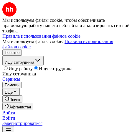
Мы используем файлы cookie, чтобы обеспечивать
правильную работу нашего веб-сайта и анализировать сетевой
трафик.
Правила использования файлов cookie
Мы используем файлы cookie.
Правила использования
файлов cookie
Понятно
Ищу сотрудника
Ищу работу
Ищу сотрудника
Ищу сотрудника
Сервисы
Помощь
Ещё
Поиск
Афганистан
Войти
Войти
Зарегистрироваться