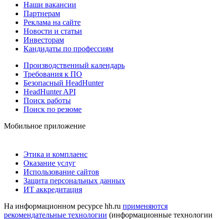
Наши вакансии
Партнерам
Реклама на сайте
Новости и статьи
Инвесторам
Кандидаты по профессиям
Производственный календарь
Требования к ПО
Безопасный HeadHunter
HeadHunter API
Поиск работы
Поиск по резюме
Мобильное приложение
Этика и комплаенс
Оказание услуг
Использование сайтов
Защита персональных данных
ИТ аккредитация
На информационном ресурсе hh.ru
применяются
рекомендательные технологии
(информационные технологии