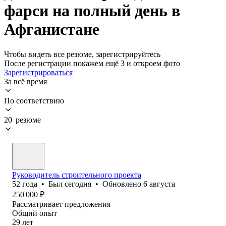
фарси на полный день в
Афганистане
Чтобы видеть все резюме, зарегистрируйтесь
После регистрации покажем ещё 3 и откроем фото
Зарегистрироваться
За всё время
По соответствию
20 резюме
Руководитель строительного проекта
52
года
•
Был
сегодня
•
Обновлено
6 августа
250 000
₽
Рассматривает предложения
Общий опыт
29
лет