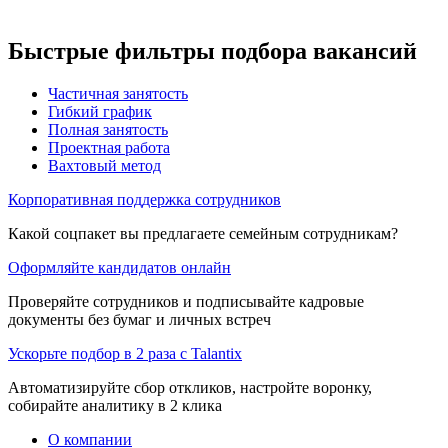
Быстрые фильтры подбора вакансий
Частичная занятость
Гибкий график
Полная занятость
Проектная работа
Вахтовый метод
Корпоративная поддержка сотрудников
Какой соцпакет вы предлагаете семейным сотрудникам?
Оформляйте кандидатов онлайн
Проверяйте сотрудников и подписывайте кадровые
документы без бумаг и личных встреч
Ускорьте подбор в 2 раза с Talantix
Автоматизируйте сбор откликов, настройте воронку,
собирайте аналитику в 2 клика
О компании