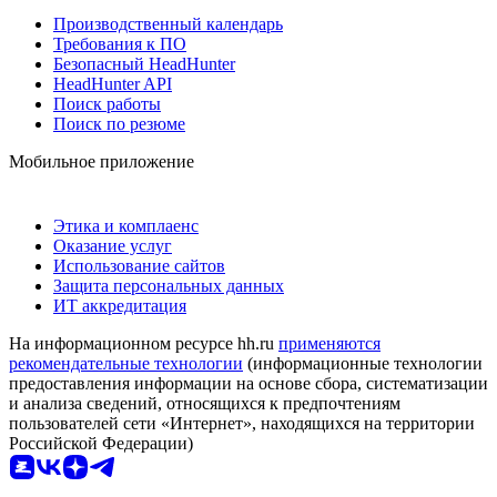
Производственный календарь
Требования к ПО
Безопасный HeadHunter
HeadHunter API
Поиск работы
Поиск по резюме
Мобильное приложение
Этика и комплаенс
Оказание услуг
Использование сайтов
Защита персональных данных
ИТ аккредитация
На информационном ресурсе hh.ru
применяются
рекомендательные технологии
(информационные технологии
предоставления информации на основе сбора, систематизации
и анализа сведений, относящихся к предпочтениям
пользователей сети «Интернет», находящихся на территории
Российской Федерации)