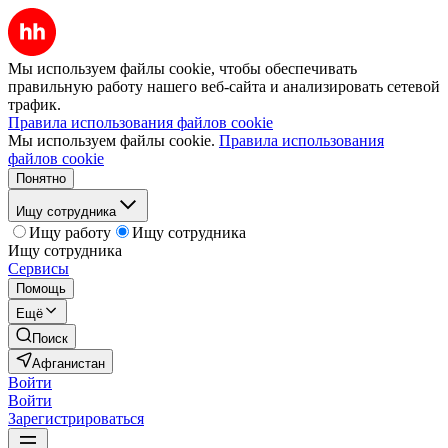
Мы используем файлы cookie, чтобы обеспечивать
правильную работу нашего веб-сайта и анализировать сетевой
трафик.
Правила использования файлов cookie
Мы используем файлы cookie.
Правила использования
файлов cookie
Понятно
Ищу сотрудника
Ищу работу
Ищу сотрудника
Ищу сотрудника
Сервисы
Помощь
Ещё
Поиск
Афганистан
Войти
Войти
Зарегистрироваться