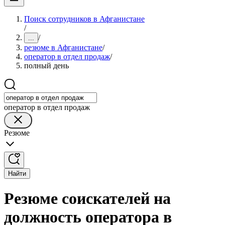
Поиск сотрудников в Афганистане
/
/
...
резюме в Афганистане
/
оператор в отдел продаж
/
полный день
оператор в отдел продаж
Резюме
Найти
Резюме соискателей на
должность оператора в