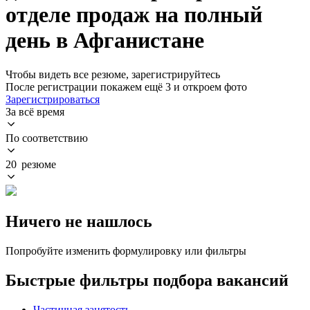
отделе продаж на полный
день в Афганистане
Чтобы видеть все резюме, зарегистрируйтесь
После регистрации покажем ещё 3 и откроем фото
Зарегистрироваться
За всё время
По соответствию
20 резюме
Ничего не нашлось
Попробуйте изменить формулировку или фильтры
Быстрые фильтры подбора вакансий
Частичная занятость