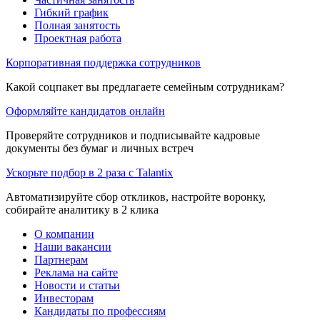
Гибкий график
Полная занятость
Проектная работа
Корпоративная поддержка сотрудников
Какой соцпакет вы предлагаете семейным сотрудникам?
Оформляйте кандидатов онлайн
Проверяйте сотрудников и подписывайте кадровые
документы без бумаг и личных встреч
Ускорьте подбор в 2 раза с Talantix
Автоматизируйте сбор откликов, настройте воронку,
собирайте аналитику в 2 клика
О компании
Наши вакансии
Партнерам
Реклама на сайте
Новости и статьи
Инвесторам
Кандидаты по профессиям