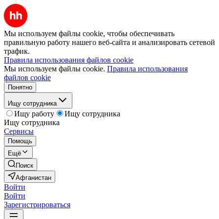
Мы используем файлы cookie, чтобы обеспечивать
правильную работу нашего веб-сайта и анализировать сетевой
трафик.
Правила использования файлов cookie
Мы используем файлы cookie.
Правила использования
файлов cookie
Понятно
Ищу сотрудника
Ищу работу
Ищу сотрудника
Ищу сотрудника
Сервисы
Помощь
Ещё
Поиск
Афганистан
Войти
Войти
Зарегистрироваться