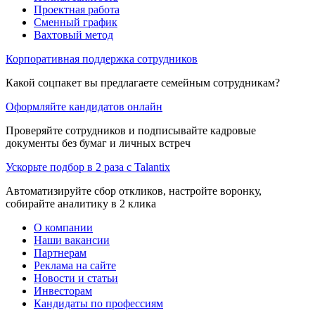
Проектная работа
Сменный график
Вахтовый метод
Корпоративная поддержка сотрудников
Какой соцпакет вы предлагаете семейным сотрудникам?
Оформляйте кандидатов онлайн
Проверяйте сотрудников и подписывайте кадровые
документы без бумаг и личных встреч
Ускорьте подбор в 2 раза с Talantix
Автоматизируйте сбор откликов, настройте воронку,
собирайте аналитику в 2 клика
О компании
Наши вакансии
Партнерам
Реклама на сайте
Новости и статьи
Инвесторам
Кандидаты по профессиям