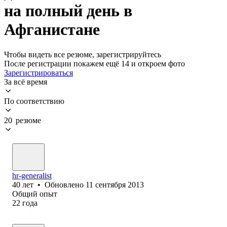
на полный день в
Афганистане
Чтобы видеть все резюме, зарегистрируйтесь
После регистрации покажем ещё 14 и откроем фото
Зарегистрироваться
За всё время
По соответствию
20 резюме
hr-generalist
40
лет
•
Обновлено
11 сентября 2013
Общий опыт
22
года