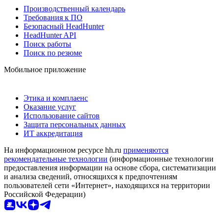
Производственный календарь
Требования к ПО
Безопасный HeadHunter
HeadHunter API
Поиск работы
Поиск по резюме
Мобильное приложение
Этика и комплаенс
Оказание услуг
Использование сайтов
Защита персональных данных
ИТ аккредитация
На информационном ресурсе hh.ru
применяются
рекомендательные технологии
(информационные технологии
предоставления информации на основе сбора, систематизации
и анализа сведений, относящихся к предпочтениям
пользователей сети «Интернет», находящихся на территории
Российской Федерации)