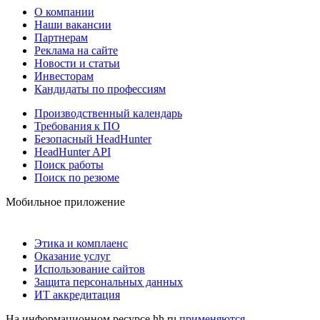
О компании
Наши вакансии
Партнерам
Реклама на сайте
Новости и статьи
Инвесторам
Кандидаты по профессиям
Производственный календарь
Требования к ПО
Безопасный HeadHunter
HeadHunter API
Поиск работы
Поиск по резюме
Мобильное приложение
Этика и комплаенс
Оказание услуг
Использование сайтов
Защита персональных данных
ИТ аккредитация
На информационном ресурсе hh.ru
применяются