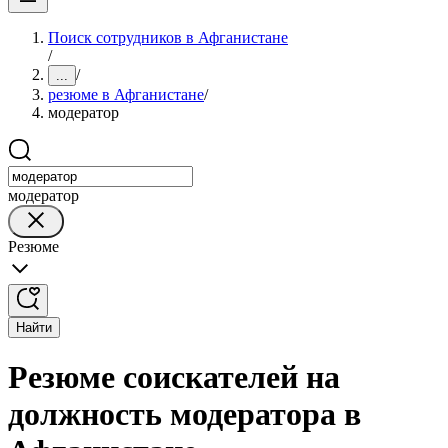
Поиск сотрудников в Афганистане
/
/
...
резюме в Афганистане
/
модератор
модератор
Резюме
Найти
Резюме соискателей на
должность модератора в