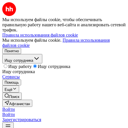
Мы используем файлы cookie, чтобы обеспечивать
правильную работу нашего веб-сайта и анализировать сетевой
трафик.
Правила использования файлов cookie
Мы используем файлы cookie.
Правила использования
файлов cookie
Понятно
Ищу сотрудника
Ищу работу
Ищу сотрудника
Ищу сотрудника
Сервисы
Помощь
Ещё
Поиск
Афганистан
Войти
Войти
Зарегистрироваться