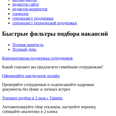
редактор сайта
редактор-корректор
социолог
специалист поддержки
специалист технической поддержки
Быстрые фильтры подбора вакансий
Полная занятость
Полный день
Корпоративная поддержка сотрудников
Какой соцпакет вы предлагаете семейным сотрудникам?
Оформляйте кандидатов онлайн
Проверяйте сотрудников и подписывайте кадровые
документы без бумаг и личных встреч
Ускорьте подбор в 2 раза с Talantix
Автоматизируйте сбор откликов, настройте воронку,
собирайте аналитику в 2 клика