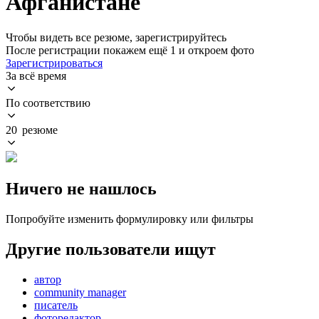
Афганистане
Чтобы видеть все резюме, зарегистрируйтесь
После регистрации покажем ещё 1 и откроем фото
Зарегистрироваться
За всё время
По соответствию
20 резюме
Ничего не нашлось
Попробуйте изменить формулировку или фильтры
Другие пользователи ищут
автор
community manager
писатель
фоторедактор