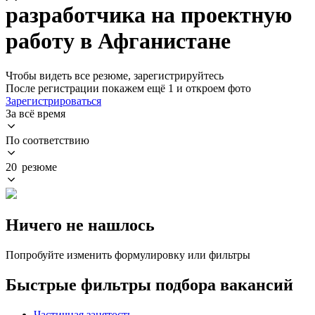
разработчика на проектную
работу в Афганистане
Чтобы видеть все резюме, зарегистрируйтесь
После регистрации покажем ещё 1 и откроем фото
Зарегистрироваться
За всё время
По соответствию
20 резюме
Ничего не нашлось
Попробуйте изменить формулировку или фильтры
Быстрые фильтры подбора вакансий
Частичная занятость