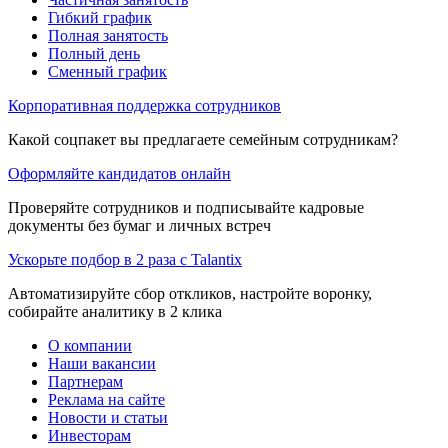
Гибкий график
Полная занятость
Полный день
Сменный график
Корпоративная поддержка сотрудников
Какой соцпакет вы предлагаете семейным сотрудникам?
Оформляйте кандидатов онлайн
Проверяйте сотрудников и подписывайте кадровые
документы без бумаг и личных встреч
Ускорьте подбор в 2 раза с Talantix
Автоматизируйте сбор откликов, настройте воронку,
собирайте аналитику в 2 клика
О компании
Наши вакансии
Партнерам
Реклама на сайте
Новости и статьи
Инвесторам