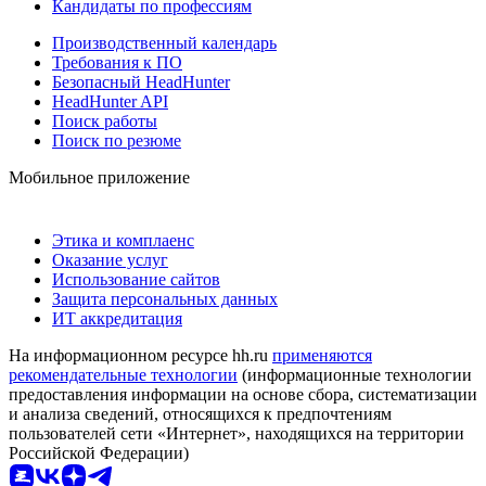
Кандидаты по профессиям
Производственный календарь
Требования к ПО
Безопасный HeadHunter
HeadHunter API
Поиск работы
Поиск по резюме
Мобильное приложение
Этика и комплаенс
Оказание услуг
Использование сайтов
Защита персональных данных
ИТ аккредитация
На информационном ресурсе hh.ru
применяются
рекомендательные технологии
(информационные технологии
предоставления информации на основе сбора, систематизации
и анализа сведений, относящихся к предпочтениям
пользователей сети «Интернет», находящихся на территории
Российской Федерации)