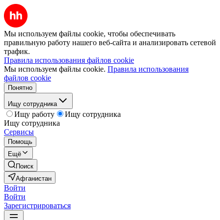
Мы используем файлы cookie, чтобы обеспечивать
правильную работу нашего веб-сайта и анализировать сетевой
трафик.
Правила использования файлов cookie
Мы используем файлы cookie.
Правила использования
файлов cookie
Понятно
Ищу сотрудника
Ищу работу
Ищу сотрудника
Ищу сотрудника
Сервисы
Помощь
Ещё
Поиск
Афганистан
Войти
Войти
Зарегистрироваться