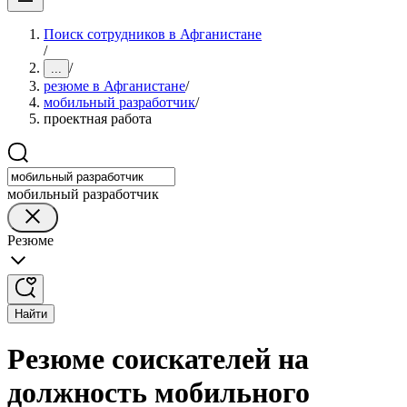
Поиск сотрудников в Афганистане
/
/
...
резюме в Афганистане
/
мобильный разработчик
/
проектная работа
мобильный разработчик
Резюме
Найти
Резюме соискателей на
должность мобильного