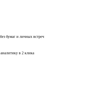
без бумаг и личных встреч
 аналитику в 2 клика