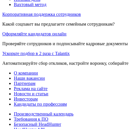
Вахтовый метод
Корпоративная поддержка сотрудников
Какой соцпакет вы предлагаете семейным сотрудникам?
Оформляйте кандидатов онлайн
Проверяйте сотрудников и подписывайте кадровые документы 
Ускорьте подбор в 2 раза с Talantix
Автоматизируйте сбор откликов, настройте воронку, собирайте
О компании
Наши вакансии
Партнерам
Реклама на сайте
Новости и статьи
Инвесторам
Кандидаты по профессиям
Производственный календарь
Требования к ПО
Безопасный HeadHunter