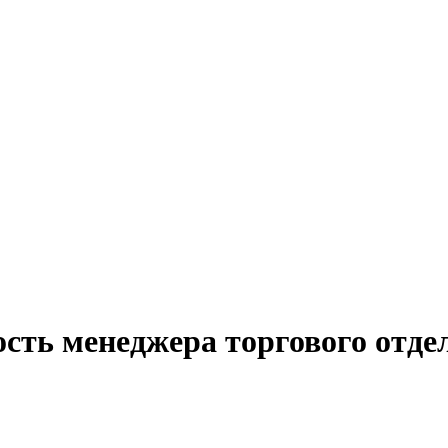
сть менеджера торгового отде