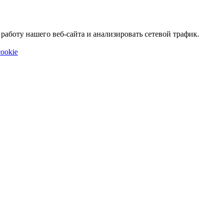
аботу нашего веб-сайта и анализировать сетевой трафик.
ookie