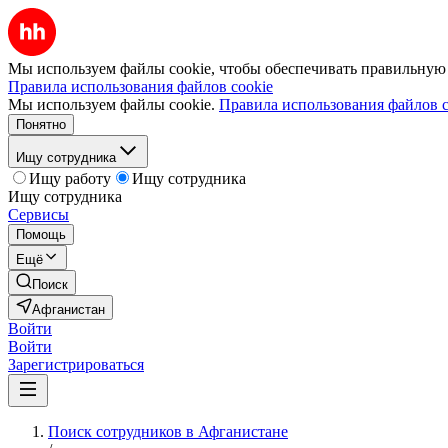
Мы используем файлы cookie, чтобы обеспечивать правильную р
Правила использования файлов cookie
Мы используем файлы cookie.
Правила использования файлов c
Понятно
Ищу сотрудника
Ищу работу
Ищу сотрудника
Ищу сотрудника
Сервисы
Помощь
Ещё
Поиск
Афганистан
Войти
Войти
Зарегистрироваться
Поиск сотрудников в Афганистане