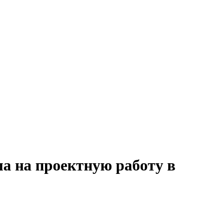
ла на проектную работу в