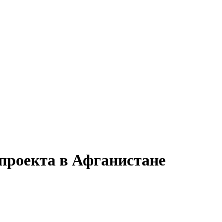
 проекта в Афганистане