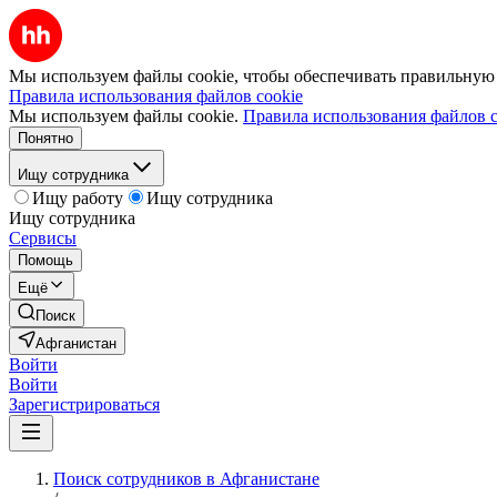
Мы используем файлы cookie, чтобы обеспечивать правильную р
Правила использования файлов cookie
Мы используем файлы cookie.
Правила использования файлов c
Понятно
Ищу сотрудника
Ищу работу
Ищу сотрудника
Ищу сотрудника
Сервисы
Помощь
Ещё
Поиск
Афганистан
Войти
Войти
Зарегистрироваться
Поиск сотрудников в Афганистане