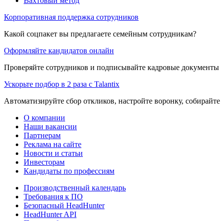
Вахтовый метод
Корпоративная поддержка сотрудников
Какой соцпакет вы предлагаете семейным сотрудникам?
Оформляйте кандидатов онлайн
Проверяйте сотрудников и подписывайте кадровые документы 
Ускорьте подбор в 2 раза с Talantix
Автоматизируйте сбор откликов, настройте воронку, собирайте
О компании
Наши вакансии
Партнерам
Реклама на сайте
Новости и статьи
Инвесторам
Кандидаты по профессиям
Производственный календарь
Требования к ПО
Безопасный HeadHunter
HeadHunter API