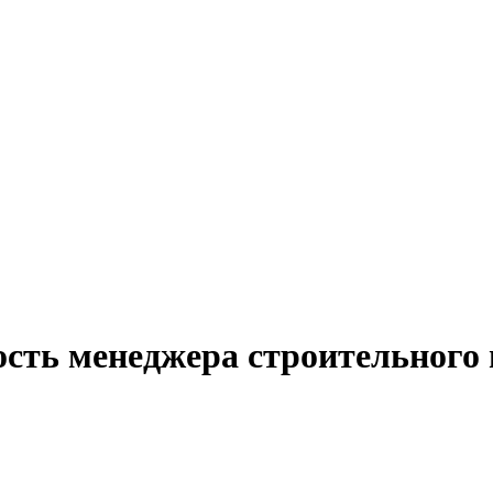
ость менеджера строительного