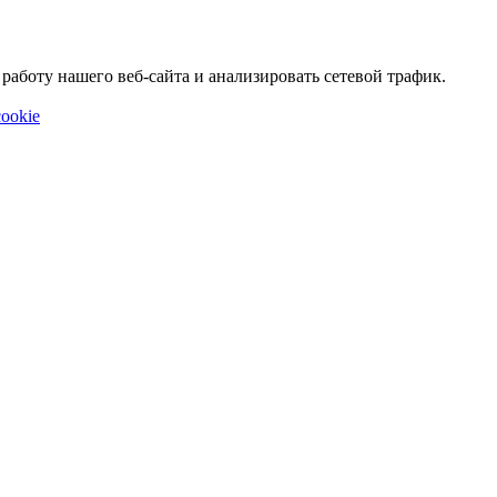
аботу нашего веб-сайта и анализировать сетевой трафик.
ookie