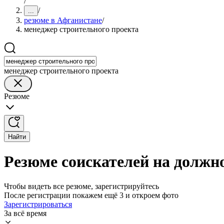
/
/
...
резюме в Афганистане
/
менеджер строительного проекта
менеджер строительного проекта
Резюме
Найти
Резюме соискателей на должн
Чтобы видеть все резюме, зарегистрируйтесь
После регистрации покажем ещё 3 и откроем фото
Зарегистрироваться
За всё время