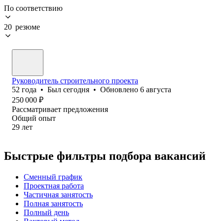
По соответствию
20 резюме
Руководитель строительного проекта
52
года
•
Был
сегодня
•
Обновлено
6 августа
250 000
₽
Рассматривает предложения
Общий опыт
29
лет
Быстрые фильтры подбора вакансий
Сменный график
Проектная работа
Частичная занятость
Полная занятость
Полный день