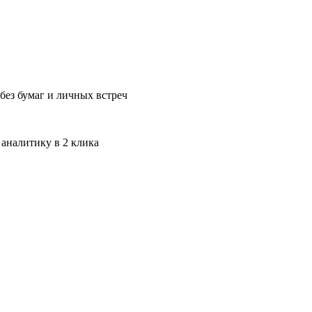
без бумаг и личных встреч
 аналитику в 2 клика