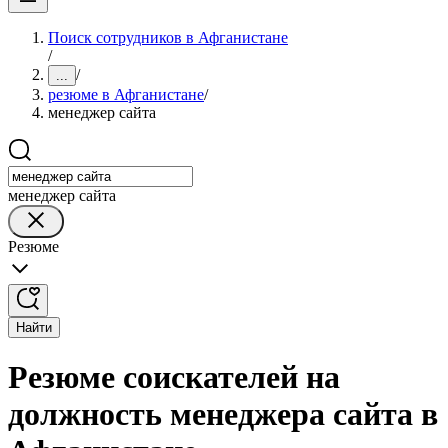
Поиск сотрудников в Афганистане
/
/
...
резюме в Афганистане
/
менеджер сайта
менеджер сайта
Резюме
Найти
Резюме соискателей на
должность менеджера сайта в