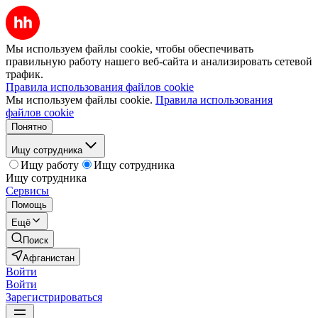
Мы используем файлы cookie, чтобы обеспечивать
правильную работу нашего веб-сайта и анализировать сетевой
трафик.
Правила использования файлов cookie
Мы используем файлы cookie.
Правила использования
файлов cookie
Понятно
Ищу сотрудника
Ищу работу
Ищу сотрудника
Ищу сотрудника
Сервисы
Помощь
Ещё
Поиск
Афганистан
Войти
Войти
Зарегистрироваться