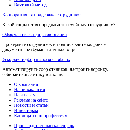
Вахтовый метод
Корпоративная поддержка сотрудников
Какой соцпакет вы предлагаете семейным сотрудникам?
Оформляйте кандидатов онлайн
Проверяйте сотрудников и подписывайте кадровые
документы без бумаг и личных встреч
Ускорьте подбор в 2 раза с Talantix
Автоматизируйте сбор откликов, настройте воронку,
собирайте аналитику в 2 клика
О компании
Наши вакансии
Партнерам
Реклама на сайте
Новости и статьи
Инвесторам
Кандидаты по профессиям
Производственный календарь