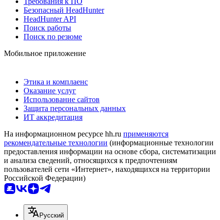
Требования к ПО
Безопасный HeadHunter
HeadHunter API
Поиск работы
Поиск по резюме
Мобильное приложение
Этика и комплаенс
Оказание услуг
Использование сайтов
Защита персональных данных
ИТ аккредитация
На информационном ресурсе hh.ru
применяются
рекомендательные технологии
(информационные технологии
предоставления информации на основе сбора, систематизации
и анализа сведений, относящихся к предпочтениям
пользователей сети «Интернет», находящихся на территории
Российской Федерации)
Русский