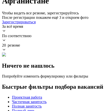
Афганистане
Чтобы видеть все резюме, зарегистрируйтесь
После регистрации покажем ещё 3 и откроем фото
Зарегистрироваться
За всё время
По соответствию
20 резюме
Ничего не нашлось
Попробуйте изменить формулировку или фильтры
Быстрые фильтры подбора вакансий
Проектная работа
Частичная занятость
Полная занятость
Полный день