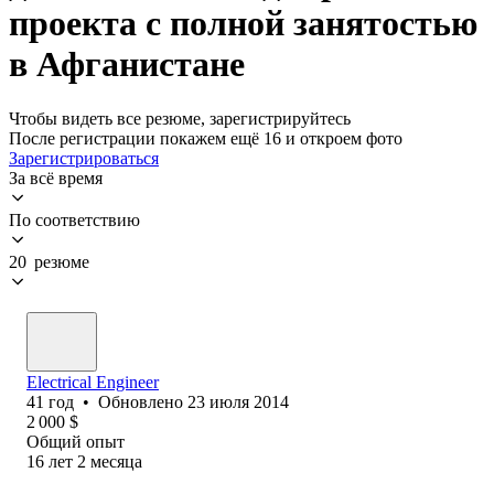
проекта с полной занятостью
в Афганистане
Чтобы видеть все резюме, зарегистрируйтесь
После регистрации покажем ещё 16 и откроем фото
Зарегистрироваться
За всё время
По соответствию
20 резюме
Electrical Engineer
41
год
•
Обновлено
23 июля 2014
2 000
$
Общий опыт
16
лет
2
месяца