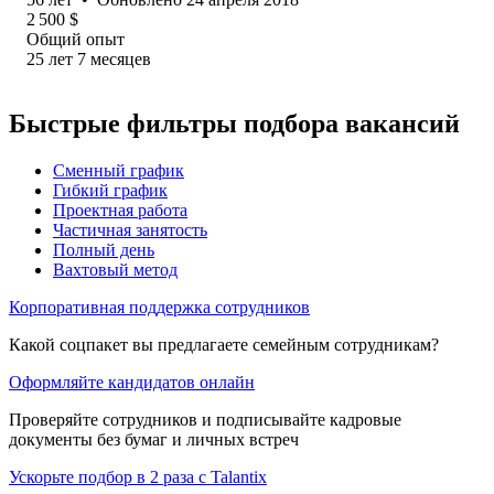
2 500
$
Общий опыт
25
лет
7
месяцев
Быстрые фильтры подбора вакансий
Сменный график
Гибкий график
Проектная работа
Частичная занятость
Полный день
Вахтовый метод
Корпоративная поддержка сотрудников
Какой соцпакет вы предлагаете семейным сотрудникам?
Оформляйте кандидатов онлайн
Проверяйте сотрудников и подписывайте кадровые
документы без бумаг и личных встреч
Ускорьте подбор в 2 раза с Talantix