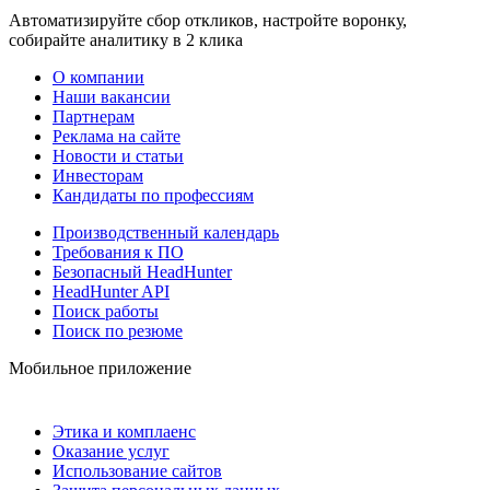
Автоматизируйте сбор откликов, настройте воронку,
собирайте аналитику в 2 клика
О компании
Наши вакансии
Партнерам
Реклама на сайте
Новости и статьи
Инвесторам
Кандидаты по профессиям
Производственный календарь
Требования к ПО
Безопасный HeadHunter
HeadHunter API
Поиск работы
Поиск по резюме
Мобильное приложение
Этика и комплаенс
Оказание услуг
Использование сайтов