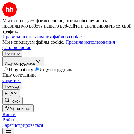
Мы используем файлы cookie, чтобы обеспечивать
правильную работу нашего веб-сайта и анализировать сетевой
трафик.
Правила использования файлов cookie
Мы используем файлы cookie.
Правила использования
файлов cookie
Понятно
Ищу сотрудника
Ищу работу
Ищу сотрудника
Ищу сотрудника
Сервисы
Помощь
Ещё
Поиск
Афганистан
Войти
Войти
Зарегистрироваться