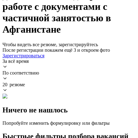
работе с документами с
частичной занятостью в
Афганистане
Чтобы видеть все резюме, зарегистрируйтесь
После регистрации покажем ещё 3 и откроем фото
Зарегистрироваться
За всё время
По соответствию
20 резюме
Ничего не нашлось
Попробуйте изменить формулировку или фильтры
Быстрые фильтры подбора вакансий