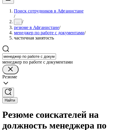
Поиск сотрудников в Афганистане
/
/
...
резюме в Афганистане
/
менеджер по работе с документами
/
частичная занятость
менеджер по работе с документами
Резюме
Найти
Резюме соискателей на
должность менеджера по