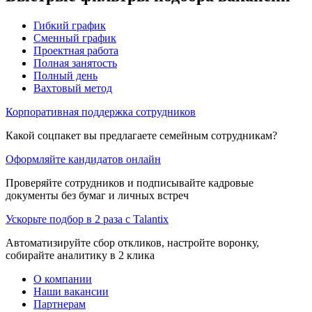
Гибкий график
Сменный график
Проектная работа
Полная занятость
Полный день
Вахтовый метод
Корпоративная поддержка сотрудников
Какой соцпакет вы предлагаете семейным сотрудникам?
Оформляйте кандидатов онлайн
Проверяйте сотрудников и подписывайте кадровые
документы без бумаг и личных встреч
Ускорьте подбор в 2 раза с Talantix
Автоматизируйте сбор откликов, настройте воронку,
собирайте аналитику в 2 клика
О компании
Наши вакансии
Партнерам