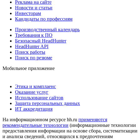
Реклама на сайте
Новости и статьи
Инвесторам
Кандидаты по профессиям
Производственный календарь
Требования к ПО
Безопасный HeadHunter
HeadHunter API
Поиск работы
Поиск по резюме
Мобильное приложение
Этика и комплаенс
Оказание услуг
Использование сайтов
Защита персональных данных
ИТ аккредитация
На информационном ресурсе hh.ru
применяются
рекомендательные технологии
(информационные технологии
предоставления информации на основе сбора, систематизации
и анализа сведений, относящихся к предпочтениям