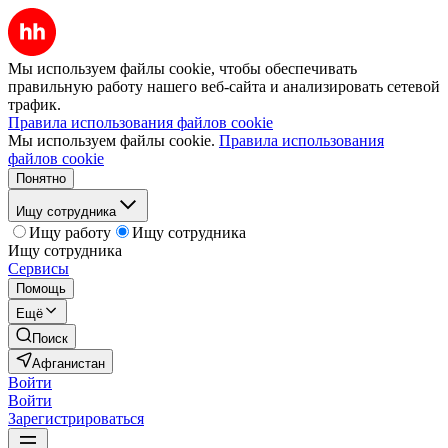
Мы используем файлы cookie, чтобы обеспечивать
правильную работу нашего веб-сайта и анализировать сетевой
трафик.
Правила использования файлов cookie
Мы используем файлы cookie.
Правила использования
файлов cookie
Понятно
Ищу сотрудника
Ищу работу
Ищу сотрудника
Ищу сотрудника
Сервисы
Помощь
Ещё
Поиск
Афганистан
Войти
Войти
Зарегистрироваться