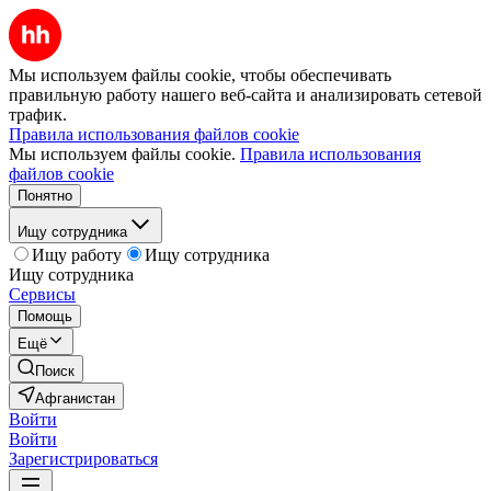
Мы используем файлы cookie, чтобы обеспечивать
правильную работу нашего веб-сайта и анализировать сетевой
трафик.
Правила использования файлов cookie
Мы используем файлы cookie.
Правила использования
файлов cookie
Понятно
Ищу сотрудника
Ищу работу
Ищу сотрудника
Ищу сотрудника
Сервисы
Помощь
Ещё
Поиск
Афганистан
Войти
Войти
Зарегистрироваться