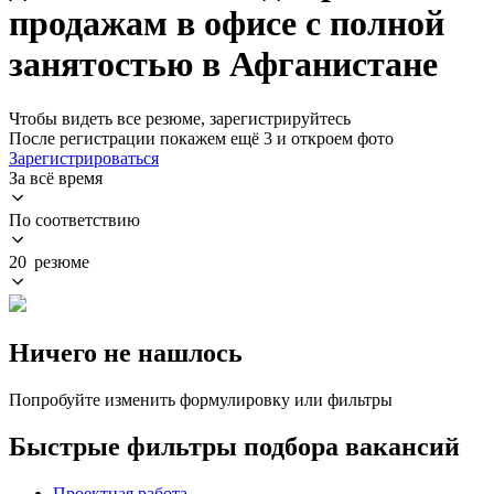
продажам в офисе с полной
занятостью в Афганистане
Чтобы видеть все резюме, зарегистрируйтесь
После регистрации покажем ещё 3 и откроем фото
Зарегистрироваться
За всё время
По соответствию
20 резюме
Ничего не нашлось
Попробуйте изменить формулировку или фильтры
Быстрые фильтры подбора вакансий
Проектная работа