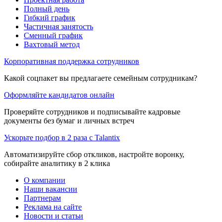
Полный день
Гибкий график
Частичная занятость
Сменный график
Вахтовый метод
Корпоративная поддержка сотрудников
Какой соцпакет вы предлагаете семейным сотрудникам?
Оформляйте кандидатов онлайн
Проверяйте сотрудников и подписывайте кадровые
документы без бумаг и личных встреч
Ускорьте подбор в 2 раза с Talantix
Автоматизируйте сбор откликов, настройте воронку,
собирайте аналитику в 2 клика
О компании
Наши вакансии
Партнерам
Реклама на сайте
Новости и статьи