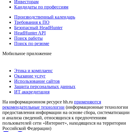
Инвесторам
Кандидаты по профессиям
Производственный календарь
Требования к ПО
Безопасный HeadHunter
HeadHunter API
Поиск работы
Поиск по резюме
Мобильное приложение
Этика и комплаенс
Оказание услуг
Использование сайтов
Защита персональных данных
ИТ аккредитация
На информационном ресурсе hh.ru
применяются
рекомендательные технологии
(информационные технологии
предоставления информации на основе сбора, систематизации
и анализа сведений, относящихся к предпочтениям
пользователей сети «Интернет», находящихся на территории
Российской Федерации)