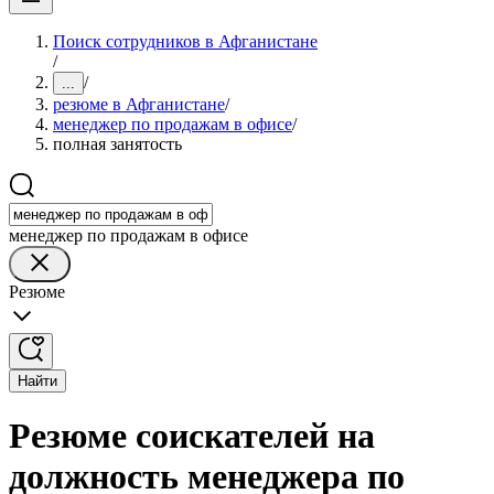
Поиск сотрудников в Афганистане
/
/
...
резюме в Афганистане
/
менеджер по продажам в офисе
/
полная занятость
менеджер по продажам в офисе
Резюме
Найти
Резюме соискателей на
должность менеджера по