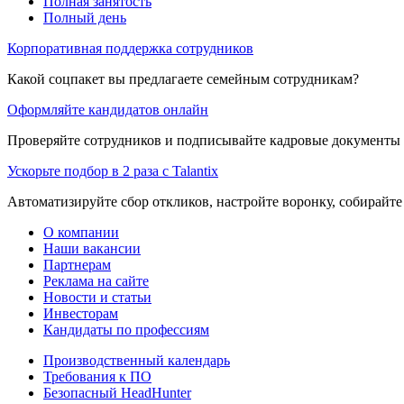
Полная занятость
Полный день
Корпоративная поддержка сотрудников
Какой соцпакет вы предлагаете семейным сотрудникам?
Оформляйте кандидатов онлайн
Проверяйте сотрудников и подписывайте кадровые документы 
Ускорьте подбор в 2 раза с Talantix
Автоматизируйте сбор откликов, настройте воронку, собирайте
О компании
Наши вакансии
Партнерам
Реклама на сайте
Новости и статьи
Инвесторам
Кандидаты по профессиям
Производственный календарь
Требования к ПО
Безопасный HeadHunter