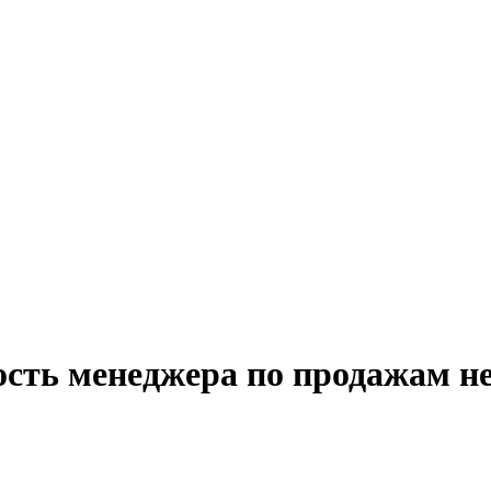
ость менеджера по продажам 