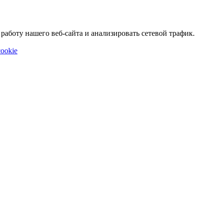
аботу нашего веб-сайта и анализировать сетевой трафик.
ookie