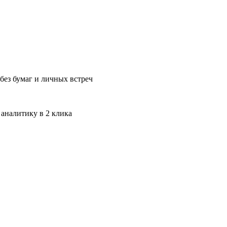
без бумаг и личных встреч
 аналитику в 2 клика