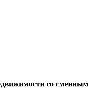
недвижимости со сменным