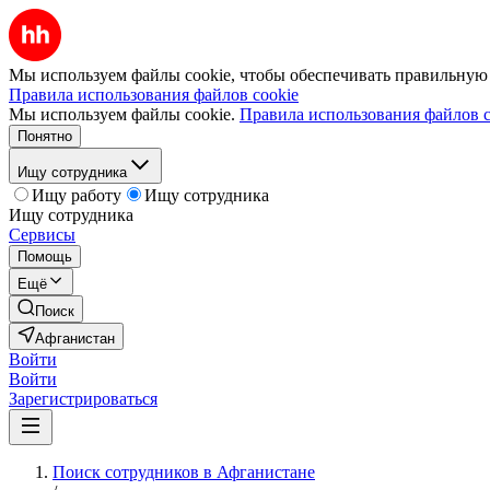
Мы используем файлы cookie, чтобы обеспечивать правильную р
Правила использования файлов cookie
Мы используем файлы cookie.
Правила использования файлов c
Понятно
Ищу сотрудника
Ищу работу
Ищу сотрудника
Ищу сотрудника
Сервисы
Помощь
Ещё
Поиск
Афганистан
Войти
Войти
Зарегистрироваться
Поиск сотрудников в Афганистане