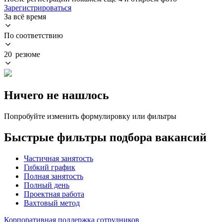
Зарегистрироваться
За всё время
По соответствию
20 резюме
Ничего не нашлось
Попробуйте изменить формулировку или фильтры
Быстрые фильтры подбора вакансий
Частичная занятость
Гибкий график
Полная занятость
Полный день
Проектная работа
Вахтовый метод
Корпоративная поддержка сотрудников