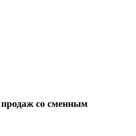
 продаж со сменным