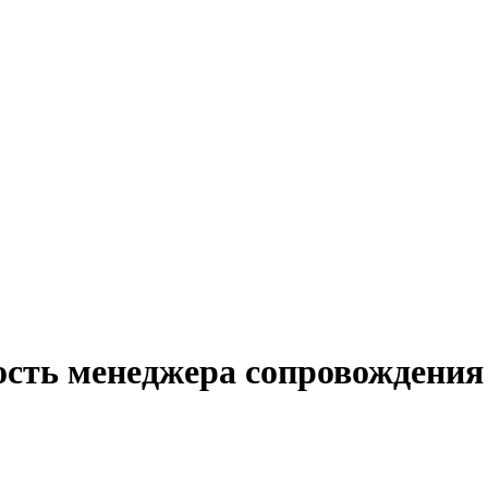
ость менеджера сопровождения