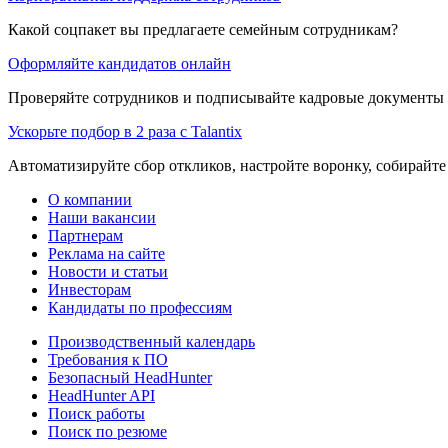
Какой соцпакет вы предлагаете семейным сотрудникам?
Оформляйте кандидатов онлайн
Проверяйте сотрудников и подписывайте кадровые документы 
Ускорьте подбор в 2 раза с Talantix
Автоматизируйте сбор откликов, настройте воронку, собирайте
О компании
Наши вакансии
Партнерам
Реклама на сайте
Новости и статьи
Инвесторам
Кандидаты по профессиям
Производственный календарь
Требования к ПО
Безопасный HeadHunter
HeadHunter API
Поиск работы
Поиск по резюме