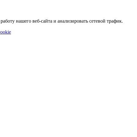
аботу нашего веб-сайта и анализировать сетевой трафик.
ookie