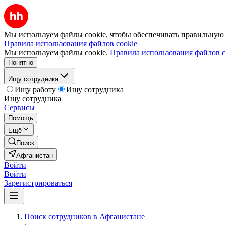
Мы используем файлы cookie, чтобы обеспечивать правильную р
Правила использования файлов cookie
Мы используем файлы cookie.
Правила использования файлов c
Понятно
Ищу сотрудника
Ищу работу
Ищу сотрудника
Ищу сотрудника
Сервисы
Помощь
Ещё
Поиск
Афганистан
Войти
Войти
Зарегистрироваться
Поиск сотрудников в Афганистане