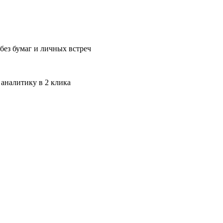
без бумаг и личных встреч
 аналитику в 2 клика