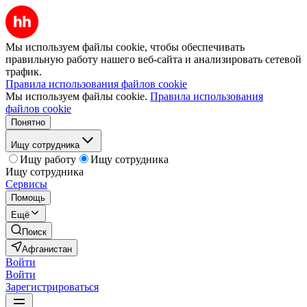
Мы используем файлы cookie, чтобы обеспечивать
правильную работу нашего веб-сайта и анализировать сетевой
трафик.
Правила использования файлов cookie
Мы используем файлы cookie.
Правила использования
файлов cookie
Понятно
Ищу сотрудника
Ищу работу
Ищу сотрудника
Ищу сотрудника
Сервисы
Помощь
Ещё
Поиск
Афганистан
Войти
Войти
Зарегистрироваться