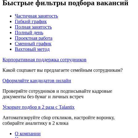
Быстрые фильтры подбора вакансий
Частичная занятость
Гибкий график
Полная занятость
Полный день
Проектная работа
Сменный график
Вахтовый метод
Корпоративная поддержка сотрудников
Какой соцпакет вы предлагаете семейным сотрудникам?
Оформляйте кандидатов онлайн
Проверяйте сотрудников и подписывайте кадровые
документы без бумаг и личных встреч
Ускорьте подбор в 2 раза с Talantix
Автоматизируйте сбор откликов, настройте воронку,
собирайте аналитику в 2 клика
О компании