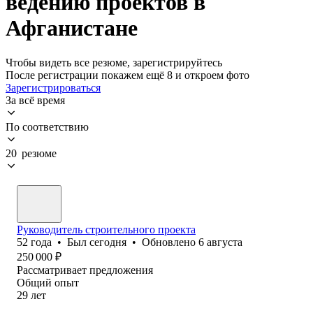
ведению проектов в
Афганистане
Чтобы видеть все резюме, зарегистрируйтесь
После регистрации покажем ещё 8 и откроем фото
Зарегистрироваться
За всё время
По соответствию
20 резюме
Руководитель строительного проекта
52
года
•
Был
сегодня
•
Обновлено
6 августа
250 000
₽
Рассматривает предложения
Общий опыт
29
лет