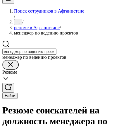
Поиск сотрудников в Афганистане
/
/
...
резюме в Афганистане
/
менеджер по ведению проектов
менеджер по ведению проектов
Резюме
Найти
Резюме соискателей на
должность менеджера по