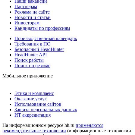
Наши вакансии
Партнерам
Реклама на сайте
Новости и статьи
Инвесторам
Кандидаты по профессиям
Производственный календарь
Требования к ПО
Безопасный HeadHunter
HeadHunter API
Поиск работы
Поиск по резюме
Мобильное приложение
Этика и комплаенс
Оказание услуг
Использование сайтов
Защита персональных данных
ИТ аккредитация
На информационном ресурсе hh.ru
применяются
рекомендательные технологии
(информационные технологии