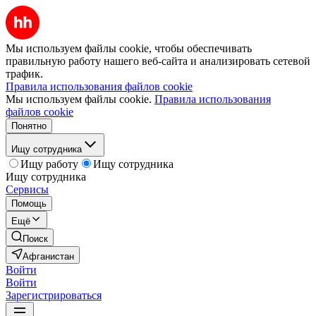
Мы используем файлы cookie, чтобы обеспечивать
правильную работу нашего веб-сайта и анализировать сетевой
трафик.
Правила использования файлов cookie
Мы используем файлы cookie.
Правила использования
файлов cookie
Понятно
Ищу сотрудника
Ищу работу
Ищу сотрудника
Ищу сотрудника
Сервисы
Помощь
Ещё
Поиск
Афганистан
Войти
Войти
Зарегистрироваться