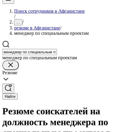
Поиск сотрудников в Афганистане
/
/
...
резюме в Афганистане
/
менеджер по специальным проектам
менеджер по специальным проектам
Резюме
Найти
Резюме соискателей на
должность менеджера по