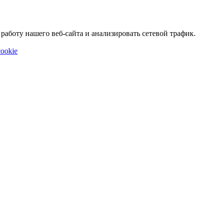
аботу нашего веб-сайта и анализировать сетевой трафик.
ookie