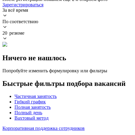
Зарегистрироваться
За всё время
По соответствию
20 резюме
Ничего не нашлось
Попробуйте изменить формулировку или фильтры
Быстрые фильтры подбора вакансий
Частичная занятость
Гибкий график
Полная занятость
Полный день
Вахтовый метод
Корпоративная поддержка сотрудников