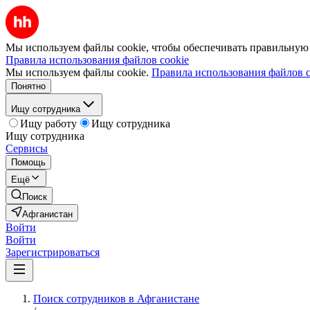
Мы используем файлы cookie, чтобы обеспечивать правильную р
Правила использования файлов cookie
Мы используем файлы cookie.
Правила использования файлов c
Понятно
Ищу сотрудника
Ищу работу
Ищу сотрудника
Ищу сотрудника
Сервисы
Помощь
Ещё
Поиск
Афганистан
Войти
Войти
Зарегистрироваться
Поиск сотрудников в Афганистане