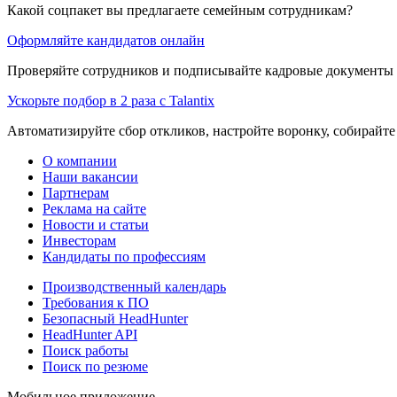
Какой соцпакет вы предлагаете семейным сотрудникам?
Оформляйте кандидатов онлайн
Проверяйте сотрудников и подписывайте кадровые документы 
Ускорьте подбор в 2 раза с Talantix
Автоматизируйте сбор откликов, настройте воронку, собирайте
О компании
Наши вакансии
Партнерам
Реклама на сайте
Новости и статьи
Инвесторам
Кандидаты по профессиям
Производственный календарь
Требования к ПО
Безопасный HeadHunter
HeadHunter API
Поиск работы
Поиск по резюме
Мобильное приложение