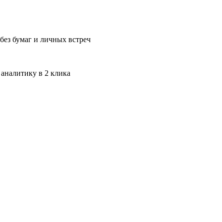
без бумаг и личных встреч
 аналитику в 2 клика