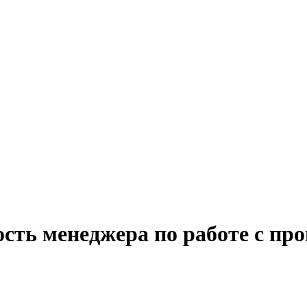
ость менеджера по работе с пр