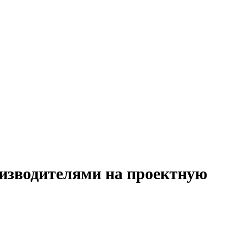
оизводителями на проектную