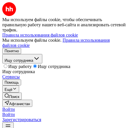
Мы используем файлы cookie, чтобы обеспечивать
правильную работу нашего веб-сайта и анализировать сетевой
трафик.
Правила использования файлов cookie
Мы используем файлы cookie.
Правила использования
файлов cookie
Понятно
Ищу сотрудника
Ищу работу
Ищу сотрудника
Ищу сотрудника
Сервисы
Помощь
Ещё
Поиск
Афганистан
Войти
Войти
Зарегистрироваться