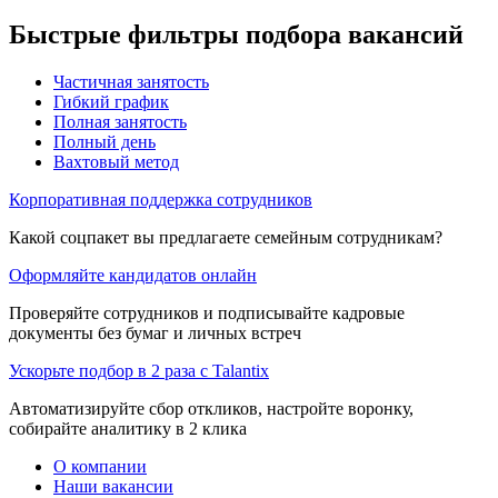
Быстрые фильтры подбора вакансий
Частичная занятость
Гибкий график
Полная занятость
Полный день
Вахтовый метод
Корпоративная поддержка сотрудников
Какой соцпакет вы предлагаете семейным сотрудникам?
Оформляйте кандидатов онлайн
Проверяйте сотрудников и подписывайте кадровые
документы без бумаг и личных встреч
Ускорьте подбор в 2 раза с Talantix
Автоматизируйте сбор откликов, настройте воронку,
собирайте аналитику в 2 клика
О компании
Наши вакансии