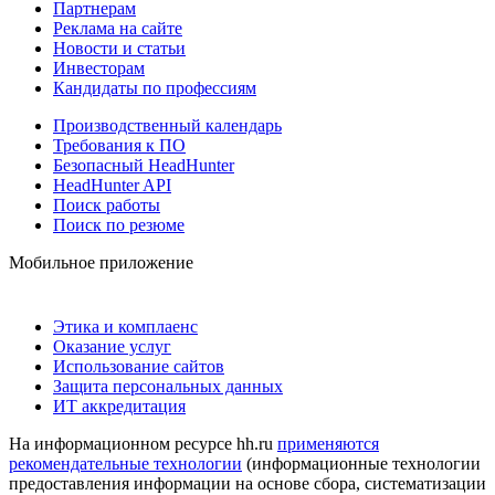
Партнерам
Реклама на сайте
Новости и статьи
Инвесторам
Кандидаты по профессиям
Производственный календарь
Требования к ПО
Безопасный HeadHunter
HeadHunter API
Поиск работы
Поиск по резюме
Мобильное приложение
Этика и комплаенс
Оказание услуг
Использование сайтов
Защита персональных данных
ИТ аккредитация
На информационном ресурсе hh.ru
применяются
рекомендательные технологии
(информационные технологии
предоставления информации на основе сбора, систематизации