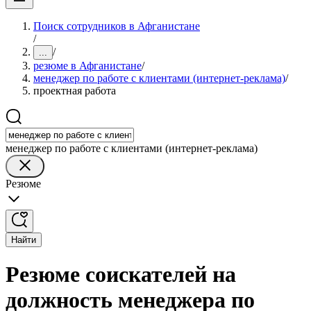
Поиск сотрудников в Афганистане
/
/
...
резюме в Афганистане
/
менеджер по работе с клиентами (интернет-реклама)
/
проектная работа
менеджер по работе с клиентами (интернет-реклама)
Резюме
Найти
Резюме соискателей на
должность менеджера по