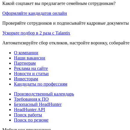
Какой соцпакет вы предлагаете семейным сотрудникам?
Оформляйте кандидатов онлайн
Проверяйте сотрудников и подписывайте кадровые документы 
Ускорьте подбор в 2 раза с Talantix
Автоматизируйте сбор откликов, настройте воронку, собирайте
О компании
Наши вакансии
Партнерам
Реклама на сайте
Новости и статьи
Инвесторам
Кандидаты по профессиям
Производственный календарь
Требования к ПО
Безопасный HeadHunter
HeadHunter API
Поиск работы
Поиск по резюме
Мобильное приложение