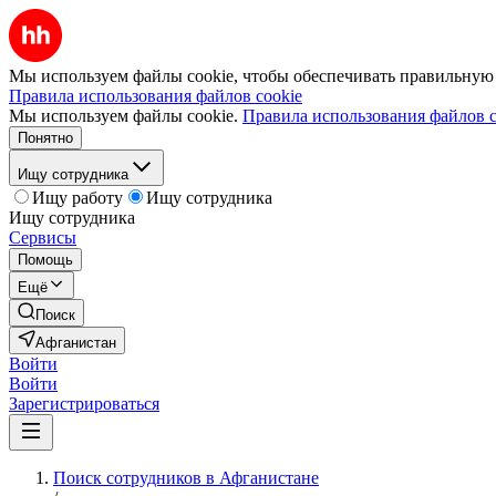
Мы используем файлы cookie, чтобы обеспечивать правильную р
Правила использования файлов cookie
Мы используем файлы cookie.
Правила использования файлов c
Понятно
Ищу сотрудника
Ищу работу
Ищу сотрудника
Ищу сотрудника
Сервисы
Помощь
Ещё
Поиск
Афганистан
Войти
Войти
Зарегистрироваться
Поиск сотрудников в Афганистане