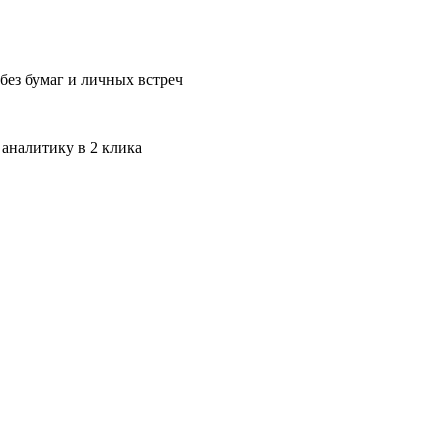
без бумаг и личных встреч
 аналитику в 2 клика