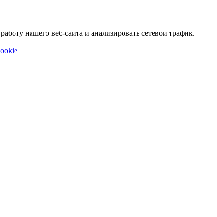
аботу нашего веб-сайта и анализировать сетевой трафик.
ookie