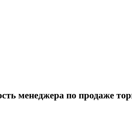
сть менеджера по продаже тор