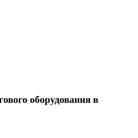
гового оборудования в