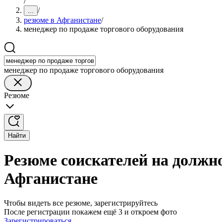
/
/
...
резюме в Афганистане
/
менеджер по продаже торгового оборудования
менеджер по продаже торгового оборудования
Резюме
Найти
Резюме соискателей на должно
Афганистане
Чтобы видеть все резюме, зарегистрируйтесь
После регистрации покажем ещё 3 и откроем фото
Зарегистрироваться