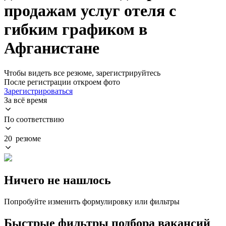
продажам услуг отеля с
гибким графиком в
Афганистане
Чтобы видеть все резюме, зарегистрируйтесь
После регистрации откроем фото
Зарегистрироваться
За всё время
По соответствию
20 резюме
Ничего не нашлось
Попробуйте изменить формулировку или фильтры
Быстрые фильтры подбора вакансий