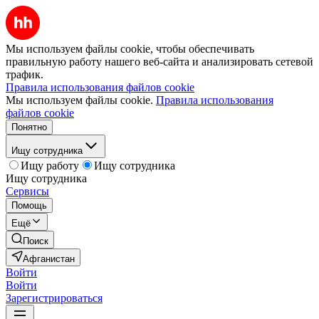
Мы используем файлы cookie, чтобы обеспечивать
правильную работу нашего веб-сайта и анализировать сетевой
трафик.
Правила использования файлов cookie
Мы используем файлы cookie.
Правила использования
файлов cookie
Понятно
Ищу сотрудника
Ищу работу
Ищу сотрудника
Ищу сотрудника
Сервисы
Помощь
Ещё
Поиск
Афганистан
Войти
Войти
Зарегистрироваться