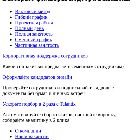
Вахтовый метод
Гибкий график
Проектная работа
Полный день
Полная занятость
Сменный график
Частичная занятость
Корпоративная поддержка сотрудников
Какой соцпакет вы предлагаете семейным сотрудникам?
Оформляйте кандидатов онлайн
Проверяйте сотрудников и подписывайте кадровые
документы без бумаг и личных встреч
Ускорьте подбор в 2 раза с Talantix
Автоматизируйте сбор откликов, настройте воронку,
собирайте аналитику в 2 клика
О компании
Наши вакансии