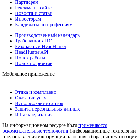
Партнерам
Реклама на сайте
Новости и статьи
Инвесторам
Кандидаты по профессиям
Производственный календарь
Требования к ПО
Безопасный HeadHunter
HeadHunter API
Поиск работы
Поиск по резюме
Мобильное приложение
Этика и комплаенс
Оказание услуг
Использование сайтов
Защита персональных данных
ИТ аккредитация
На информационном ресурсе hh.ru
применяются
рекомендательные технологии
(информационные технологии
предоставления информации на основе сбора, систематизации