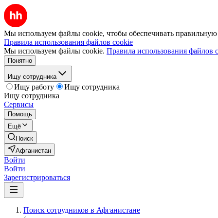
Мы используем файлы cookie, чтобы обеспечивать правильную р
Правила использования файлов cookie
Мы используем файлы cookie.
Правила использования файлов c
Понятно
Ищу сотрудника
Ищу работу
Ищу сотрудника
Ищу сотрудника
Сервисы
Помощь
Ещё
Поиск
Афганистан
Войти
Войти
Зарегистрироваться
Поиск сотрудников в Афганистане