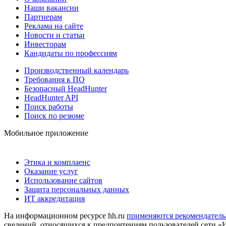
Наши вакансии
Партнерам
Реклама на сайте
Новости и статьи
Инвесторам
Кандидаты по профессиям
Производственный календарь
Требования к ПО
Безопасный HeadHunter
HeadHunter API
Поиск работы
Поиск по резюме
Мобильное приложение
Этика и комплаенс
Оказание услуг
Использование сайтов
Защита персональных данных
ИТ аккредитация
На информационном ресурсе hh.ru
применяются рекомендатель
сведений, относящихся к предпочтениям пользователей сети «