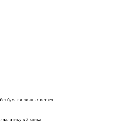
без бумаг и личных встреч
 аналитику в 2 клика