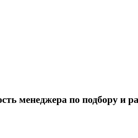
сть менеджера по подбору и р