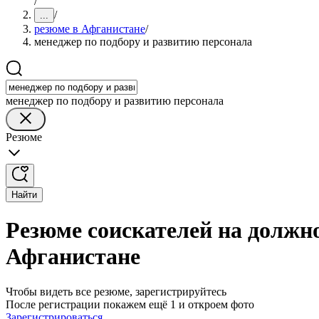
/
/
...
резюме в Афганистане
/
менеджер по подбору и развитию персонала
менеджер по подбору и развитию персонала
Резюме
Найти
Резюме соискателей на должно
Афганистане
Чтобы видеть все резюме, зарегистрируйтесь
После регистрации покажем ещё 1 и откроем фото
Зарегистрироваться