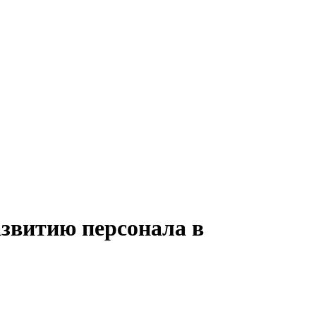
азвитию персонала в