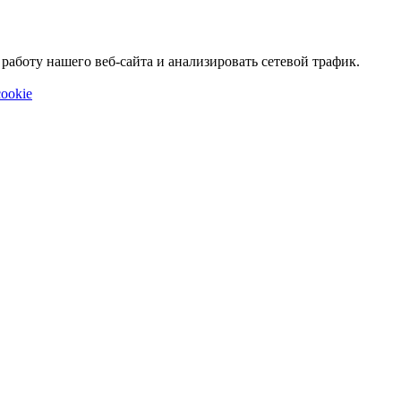
аботу нашего веб-сайта и анализировать сетевой трафик.
ookie