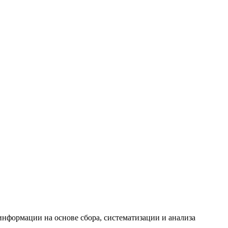
формации на основе сбора, систематизации и анализа