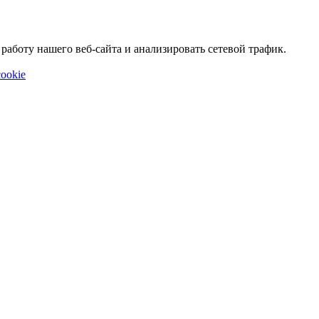
аботу нашего веб-сайта и анализировать сетевой трафик.
ookie