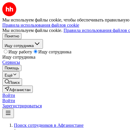
Мы используем файлы cookie, чтобы обеспечивать правильную р
Правила использования файлов cookie
Мы используем файлы cookie.
Правила использования файлов c
Понятно
Ищу сотрудника
Ищу работу
Ищу сотрудника
Ищу сотрудника
Сервисы
Помощь
Ещё
Поиск
Афганистан
Войти
Войти
Зарегистрироваться
Поиск сотрудников в Афганистане