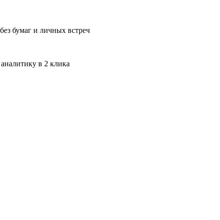
без бумаг и личных встреч
 аналитику в 2 клика