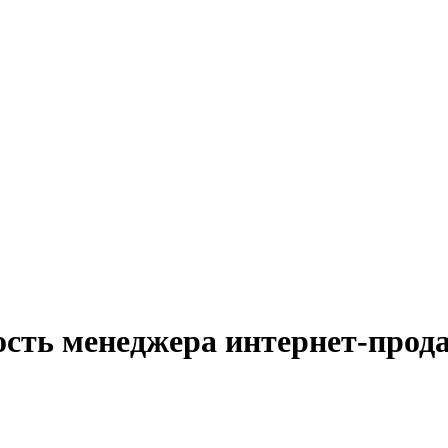
ость менеджера интернет-прод