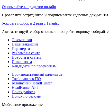
Оформляйте кандидатов онлайн
Проверяйте сотрудников и подписывайте кадровые документы 
Ускорьте подбор в 2 раза с Talantix
Автоматизируйте сбор откликов, настройте воронку, собирайте
О компании
Наши вакансии
Партнерам
Реклама на сайте
Новости и статьи
Инвесторам
Кандидаты по профессиям
Производственный календарь
Требования к ПО
Безопасный HeadHunter
HeadHunter API
Поиск работы
Поиск по резюме
Мобильное приложение