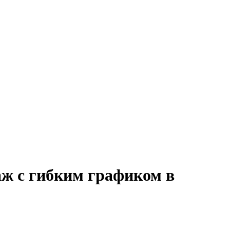
аж с гибким графиком в