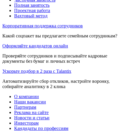
Полная занятость
Проектная работа
Вахтовый метод
Корпоративная поддержка сотрудников
Какой соцпакет вы предлагаете семейным сотрудникам?
Оформляйте кандидатов онлайн
Проверяйте сотрудников и подписывайте кадровые
документы без бумаг и личных встреч
Ускорьте подбор в 2 раза с Talantix
Автоматизируйте сбор откликов, настройте воронку,
собирайте аналитику в 2 клика
О компании
Наши вакансии
Партнерам
Реклама на сайте
Новости и статьи
Инвесторам
Кандидаты по профессиям