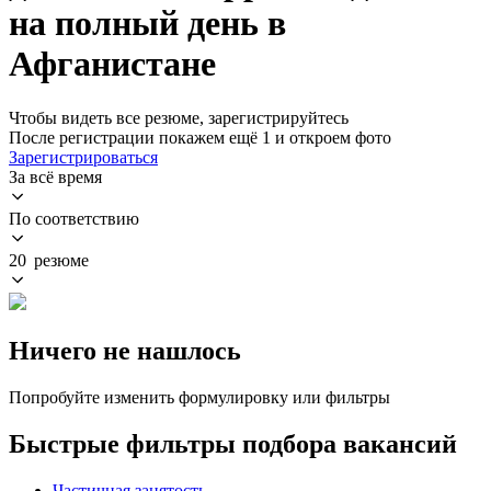
на полный день в
Афганистане
Чтобы видеть все резюме, зарегистрируйтесь
После регистрации покажем ещё 1 и откроем фото
Зарегистрироваться
За всё время
По соответствию
20 резюме
Ничего не нашлось
Попробуйте изменить формулировку или фильтры
Быстрые фильтры подбора вакансий
Частичная занятость