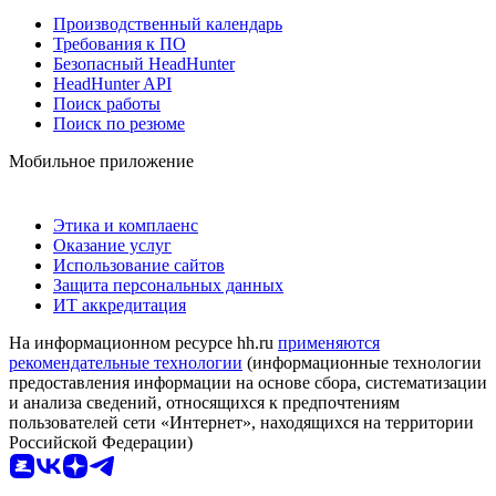
Производственный календарь
Требования к ПО
Безопасный HeadHunter
HeadHunter API
Поиск работы
Поиск по резюме
Мобильное приложение
Этика и комплаенс
Оказание услуг
Использование сайтов
Защита персональных данных
ИТ аккредитация
На информационном ресурсе hh.ru
применяются
рекомендательные технологии
(информационные технологии
предоставления информации на основе сбора, систематизации
и анализа сведений, относящихся к предпочтениям
пользователей сети «Интернет», находящихся на территории
Российской Федерации)