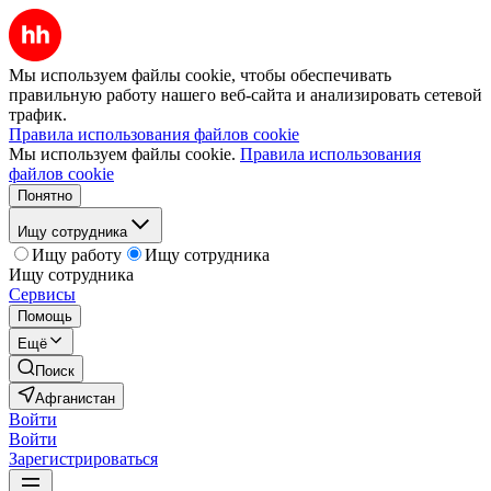
Мы используем файлы cookie, чтобы обеспечивать
правильную работу нашего веб-сайта и анализировать сетевой
трафик.
Правила использования файлов cookie
Мы используем файлы cookie.
Правила использования
файлов cookie
Понятно
Ищу сотрудника
Ищу работу
Ищу сотрудника
Ищу сотрудника
Сервисы
Помощь
Ещё
Поиск
Афганистан
Войти
Войти
Зарегистрироваться