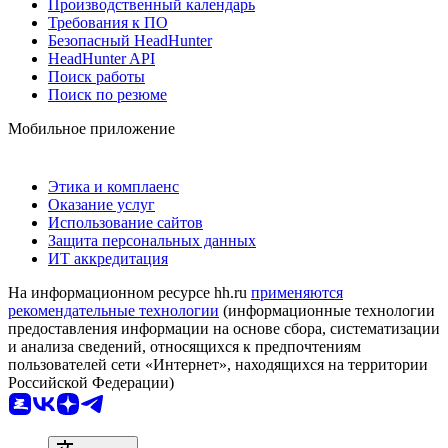
Производственный календарь
Требования к ПО
Безопасный HeadHunter
HeadHunter API
Поиск работы
Поиск по резюме
Мобильное приложение
Этика и комплаенс
Оказание услуг
Использование сайтов
Защита персональных данных
ИТ аккредитация
На информационном ресурсе hh.ru
применяются
рекомендательные технологии
(информационные технологии
предоставления информации на основе сбора, систематизации
и анализа сведений, относящихся к предпочтениям
пользователей сети «Интернет», находящихся на территории
Российской Федерации)