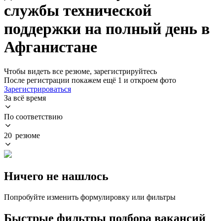
службы технической
поддержки на полный день в
Афганистане
Чтобы видеть все резюме, зарегистрируйтесь
После регистрации покажем ещё 1 и откроем фото
Зарегистрироваться
За всё время
По соответствию
20 резюме
Ничего не нашлось
Попробуйте изменить формулировку или фильтры
Быстрые фильтры подбора вакансий