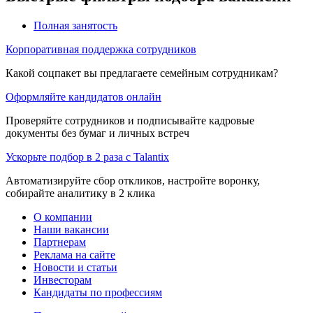
Полная занятость
Корпоративная поддержка сотрудников
Какой соцпакет вы предлагаете семейным сотрудникам?
Оформляйте кандидатов онлайн
Проверяйте сотрудников и подписывайте кадровые
документы без бумаг и личных встреч
Ускорьте подбор в 2 раза с Talantix
Автоматизируйте сбор откликов, настройте воронку,
собирайте аналитику в 2 клика
О компании
Наши вакансии
Партнерам
Реклама на сайте
Новости и статьи
Инвесторам
Кандидаты по профессиям