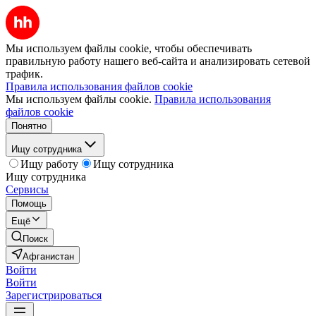
Мы используем файлы cookie, чтобы обеспечивать
правильную работу нашего веб-сайта и анализировать сетевой
трафик.
Правила использования файлов cookie
Мы используем файлы cookie.
Правила использования
файлов cookie
Понятно
Ищу сотрудника
Ищу работу
Ищу сотрудника
Ищу сотрудника
Сервисы
Помощь
Ещё
Поиск
Афганистан
Войти
Войти
Зарегистрироваться