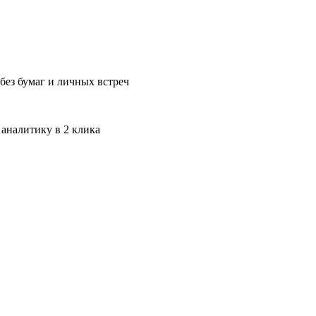
без бумаг и личных встреч
 аналитику в 2 клика