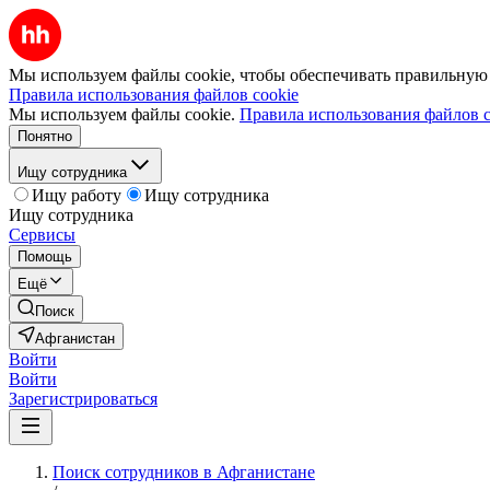
Мы используем файлы cookie, чтобы обеспечивать правильную р
Правила использования файлов cookie
Мы используем файлы cookie.
Правила использования файлов c
Понятно
Ищу сотрудника
Ищу работу
Ищу сотрудника
Ищу сотрудника
Сервисы
Помощь
Ещё
Поиск
Афганистан
Войти
Войти
Зарегистрироваться
Поиск сотрудников в Афганистане