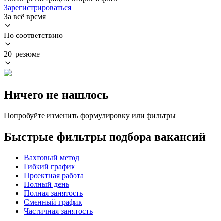
Зарегистрироваться
За всё время
По соответствию
20 резюме
Ничего не нашлось
Попробуйте изменить формулировку или фильтры
Быстрые фильтры подбора вакансий
Вахтовый метод
Гибкий график
Проектная работа
Полный день
Полная занятость
Сменный график
Частичная занятость