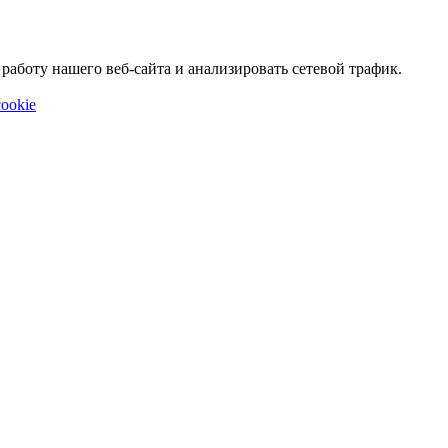
аботу нашего веб-сайта и анализировать сетевой трафик.
ookie