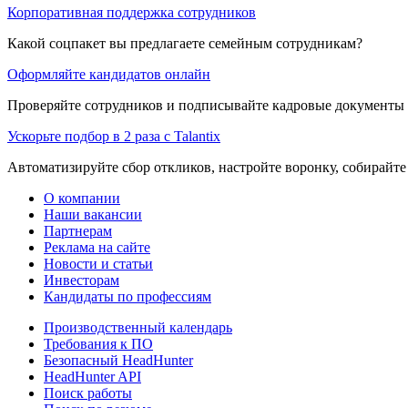
Корпоративная поддержка сотрудников
Какой соцпакет вы предлагаете семейным сотрудникам?
Оформляйте кандидатов онлайн
Проверяйте сотрудников и подписывайте кадровые документы 
Ускорьте подбор в 2 раза с Talantix
Автоматизируйте сбор откликов, настройте воронку, собирайте
О компании
Наши вакансии
Партнерам
Реклама на сайте
Новости и статьи
Инвесторам
Кандидаты по профессиям
Производственный календарь
Требования к ПО
Безопасный HeadHunter
HeadHunter API
Поиск работы