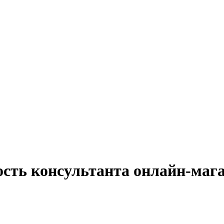
ость консультанта онлайн-мага