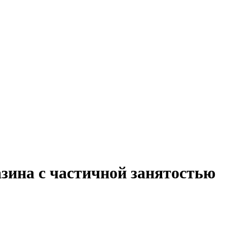
зина с частичной занятостью