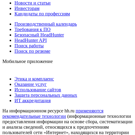
Новости и статьи
Инвесторам
Кандидаты по профессиям
Производственный календарь
Требования к ПО
Безопасный HeadHunter
HeadHunter API
Поиск работы
Поиск по резюме
Мобильное приложение
Этика и комплаенс
Оказание услуг
Использование сайтов
Защита персональных данных
ИТ аккредитация
На информационном ресурсе hh.ru
применяются
рекомендательные технологии
(информационные технологии
предоставления информации на основе сбора, систематизации
и анализа сведений, относящихся к предпочтениям
пользователей сети «Интернет», находящихся на территории