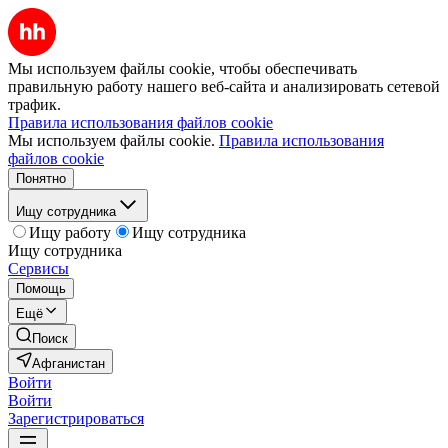
Мы используем файлы cookie, чтобы обеспечивать
правильную работу нашего веб-сайта и анализировать сетевой
трафик.
Правила использования файлов cookie
Мы используем файлы cookie.
Правила использования
файлов cookie
Понятно
Ищу сотрудника
Ищу работу
Ищу сотрудника
Ищу сотрудника
Сервисы
Помощь
Ещё
Поиск
Афганистан
Войти
Войти
Зарегистрироваться