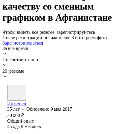
качеству со сменным
графиком в Афганистане
Чтобы видеть все резюме, зарегистрируйтесь
После регистрации покажем ещё 3 и откроем фото
Зарегистрироваться
За всё время
По соответствию
20 резюме
Инженер
35
лет
•
Обновлено
9 мая 2017
30 000
₽
Общий опыт
4
года
9
месяцев