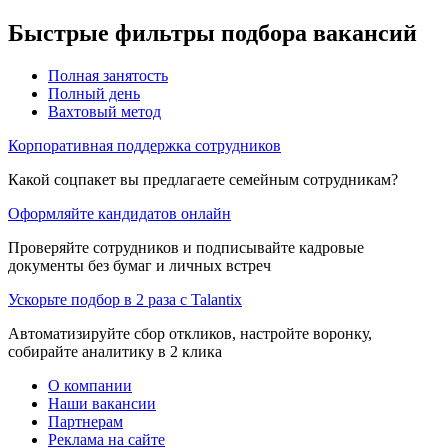
Быстрые фильтры подбора вакансий
Полная занятость
Полный день
Вахтовый метод
Корпоративная поддержка сотрудников
Какой соцпакет вы предлагаете семейным сотрудникам?
Оформляйте кандидатов онлайн
Проверяйте сотрудников и подписывайте кадровые
документы без бумаг и личных встреч
Ускорьте подбор в 2 раза с Talantix
Автоматизируйте сбор откликов, настройте воронку,
собирайте аналитику в 2 клика
О компании
Наши вакансии
Партнерам
Реклама на сайте