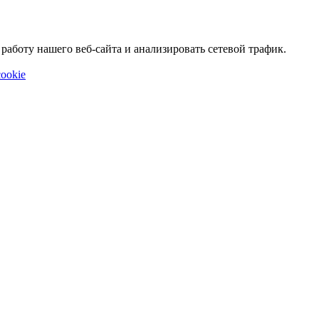
аботу нашего веб-сайта и анализировать сетевой трафик.
ookie