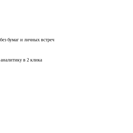
без бумаг и личных встреч
 аналитику в 2 клика