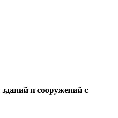
 зданий и сооружений с