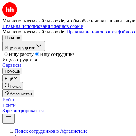
Мы используем файлы cookie, чтобы обеспечивать правильную р
Правила использования файлов cookie
Мы используем файлы cookie.
Правила использования файлов c
Понятно
Ищу сотрудника
Ищу работу
Ищу сотрудника
Ищу сотрудника
Сервисы
Помощь
Ещё
Поиск
Афганистан
Войти
Войти
Зарегистрироваться
Поиск сотрудников в Афганистане