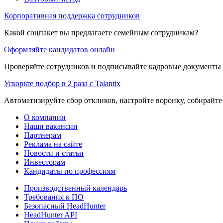
Корпоративная поддержка сотрудников
Какой соцпакет вы предлагаете семейным сотрудникам?
Оформляйте кандидатов онлайн
Проверяйте сотрудников и подписывайте кадровые документы 
Ускорьте подбор в 2 раза с Talantix
Автоматизируйте сбор откликов, настройте воронку, собирайте
О компании
Наши вакансии
Партнерам
Реклама на сайте
Новости и статьи
Инвесторам
Кандидаты по профессиям
Производственный календарь
Требования к ПО
Безопасный HeadHunter
HeadHunter API