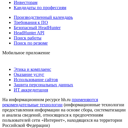
Инвесторам
Кандидаты по профессиям
Производственный календарь
Требования к ПО
Безопасный HeadHunter
HeadHunter API
Поиск работы
Поиск по резюме
Мобильное приложение
Этика и комплаенс
Оказание услуг
Использование сайтов
Защита персональных данных
ИТ аккредитация
На информационном ресурсе hh.ru
применяются
рекомендательные технологии
(информационные технологии
предоставления информации на основе сбора, систематизации
и анализа сведений, относящихся к предпочтениям
пользователей сети «Интернет», находящихся на территории
Российской Федерации)