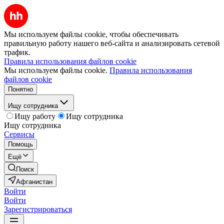
Мы используем файлы cookie, чтобы обеспечивать
правильную работу нашего веб-сайта и анализировать сетевой
трафик.
Правила использования файлов cookie
Мы используем файлы cookie.
Правила использования
файлов cookie
Понятно
Ищу сотрудника
Ищу работу
Ищу сотрудника
Ищу сотрудника
Сервисы
Помощь
Ещё
Поиск
Афганистан
Войти
Войти
Зарегистрироваться