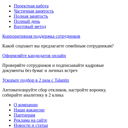
Проектная работа
Частичная занятость
Полная занятость
Полный день
Вахтовый метод
Корпоративная поддержка сотрудников
Какой соцпакет вы предлагаете семейным сотрудникам?
Оформляйте кандидатов онлайн
Проверяйте сотрудников и подписывайте кадровые
документы без бумаг и личных встреч
Ускорьте подбор в 2 раза с Talantix
Автоматизируйте сбор откликов, настройте воронку,
собирайте аналитику в 2 клика
О компании
Наши вакансии
Партнерам
Реклама на сайте
Новости и статьи