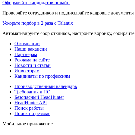
Оформляйте кандидатов онлайн
Проверяйте сотрудников и подписывайте кадровые документы 
Ускорьте подбор в 2 раза с Talantix
Автоматизируйте сбор откликов, настройте воронку, собирайте
О компании
Наши вакансии
Партнерам
Реклама на сайте
Новости и статьи
Инвесторам
Кандидаты по профессиям
Производственный календарь
Требования к ПО
Безопасный HeadHunter
HeadHunter API
Поиск работы
Поиск по резюме
Мобильное приложение