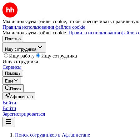
Мы используем файлы cookie, чтобы обеспечивать правильную р
Правила использования файлов cookie
Мы используем файлы cookie.
Правила использования файлов c
Понятно
Ищу сотрудника
Ищу работу
Ищу сотрудника
Ищу сотрудника
Сервисы
Помощь
Ещё
Поиск
Афганистан
Войти
Войти
Зарегистрироваться
Поиск сотрудников в Афганистане