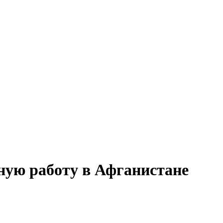
ную работу в Афганистане