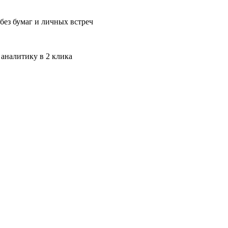
без бумаг и личных встреч
 аналитику в 2 клика