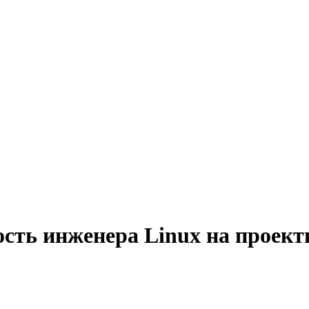
ость инженера Linux на проект