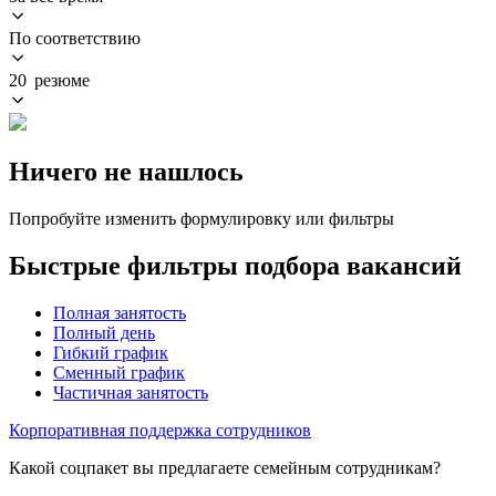
По соответствию
20 резюме
Ничего не нашлось
Попробуйте изменить формулировку или фильтры
Быстрые фильтры подбора вакансий
Полная занятость
Полный день
Гибкий график
Сменный график
Частичная занятость
Корпоративная поддержка сотрудников
Какой соцпакет вы предлагаете семейным сотрудникам?