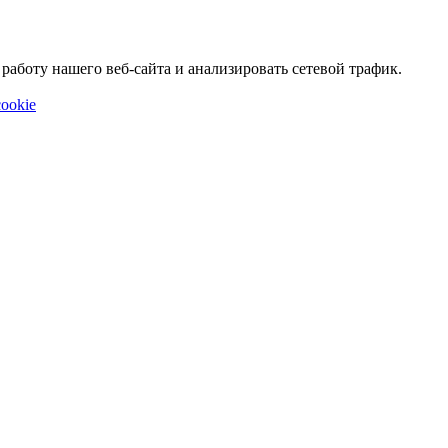
аботу нашего веб-сайта и анализировать сетевой трафик.
ookie