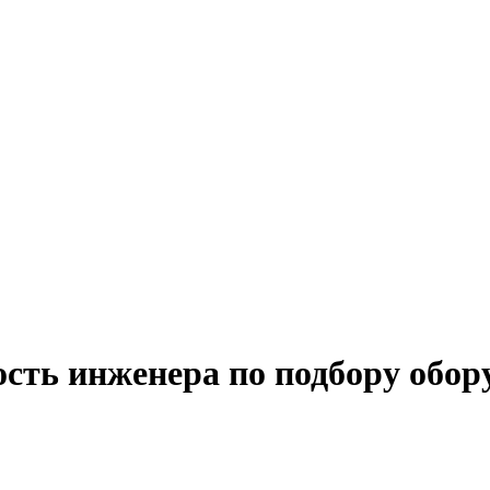
сть инженера по подбору обор