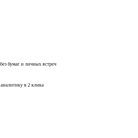
без бумаг и личных встреч
 аналитику в 2 клика