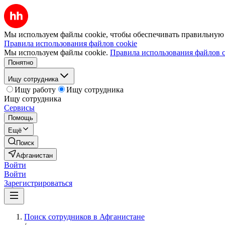
Мы используем файлы cookie, чтобы обеспечивать правильную р
Правила использования файлов cookie
Мы используем файлы cookie.
Правила использования файлов c
Понятно
Ищу сотрудника
Ищу работу
Ищу сотрудника
Ищу сотрудника
Сервисы
Помощь
Ещё
Поиск
Афганистан
Войти
Войти
Зарегистрироваться
Поиск сотрудников в Афганистане