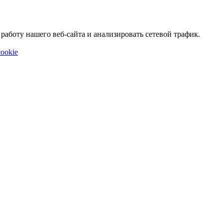
аботу нашего веб-сайта и анализировать сетевой трафик.
ookie