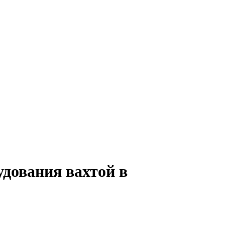
удования вахтой в