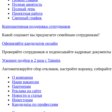
Полная занятость
Полный день
Проектная работа
Сменный график
Корпоративная поддержка сотрудников
Какой соцпакет вы предлагаете семейным сотрудникам?
Оформляйте кандидатов онлайн
Проверяйте сотрудников и подписывайте кадровые документы 
Ускорьте подбор в 2 раза с Talantix
Автоматизируйте сбор откликов, настройте воронку, собирайте
О компании
Наши вакансии
Партнерам
Реклама на сайте
Новости и статьи
Инвесторам
Кандидаты по профессиям