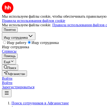
Мы используем файлы cookie, чтобы обеспечивать правильную р
Правила использования файлов cookie
Мы используем файлы cookie.
Правила использования файлов c
Понятно
Ищу сотрудника
Ищу работу
Ищу сотрудника
Ищу сотрудника
Сервисы
Помощь
Ещё
Поиск
Афганистан
Войти
Войти
Зарегистрироваться
Поиск сотрудников в Афганистане