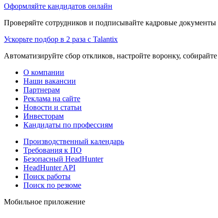
Оформляйте кандидатов онлайн
Проверяйте сотрудников и подписывайте кадровые документы 
Ускорьте подбор в 2 раза с Talantix
Автоматизируйте сбор откликов, настройте воронку, собирайте
О компании
Наши вакансии
Партнерам
Реклама на сайте
Новости и статьи
Инвесторам
Кандидаты по профессиям
Производственный календарь
Требования к ПО
Безопасный HeadHunter
HeadHunter API
Поиск работы
Поиск по резюме
Мобильное приложение