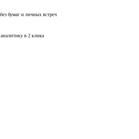
без бумаг и личных встреч
 аналитику в 2 клика