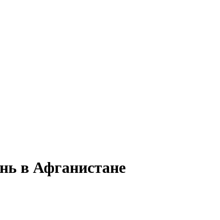
ень в Афганистане