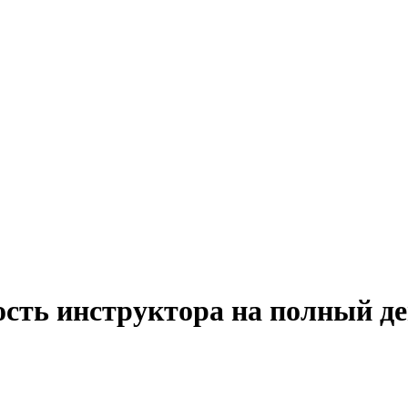
ость инструктора на полный д