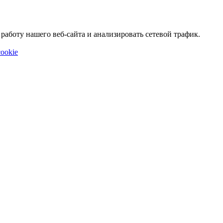
аботу нашего веб-сайта и анализировать сетевой трафик.
ookie