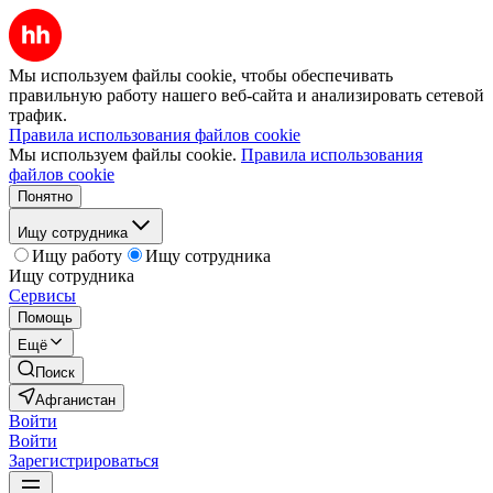
Мы используем файлы cookie, чтобы обеспечивать
правильную работу нашего веб-сайта и анализировать сетевой
трафик.
Правила использования файлов cookie
Мы используем файлы cookie.
Правила использования
файлов cookie
Понятно
Ищу сотрудника
Ищу работу
Ищу сотрудника
Ищу сотрудника
Сервисы
Помощь
Ещё
Поиск
Афганистан
Войти
Войти
Зарегистрироваться