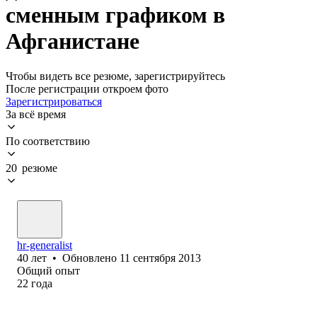
сменным графиком в
Афганистане
Чтобы видеть все резюме, зарегистрируйтесь
После регистрации откроем фото
Зарегистрироваться
За всё время
По соответствию
20 резюме
hr-generalist
40
лет
•
Обновлено
11 сентября 2013
Общий опыт
22
года