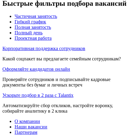
Быстрые фильтры подбора вакансий
Частичная занятость
Гибкий график
Полная занятость
Полный день
Проектная работа
Корпоративная поддержка сотрудников
Какой соцпакет вы предлагаете семейным сотрудникам?
Оформляйте кандидатов онлайн
Проверяйте сотрудников и подписывайте кадровые
документы без бумаг и личных встреч
Ускорьте подбор в 2 раза с Talantix
Автоматизируйте сбор откликов, настройте воронку,
собирайте аналитику в 2 клика
О компании
Наши вакансии
Партнерам