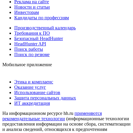
Реклама на сайте
Новости и статьи
Инвесторам
Кандидаты по профессиям
Производственный календарь
Требования к ПО
Безопасный HeadHunter
HeadHunter API
Поиск работы
Поиск по резюме
Мобильное приложение
Этика и комплаенс
Оказание услуг
Использование сайтов
Защита персональных данных
ИТ аккредитация
На информационном ресурсе hh.ru
применяются
рекомендательные технологии
(информационные технологии
предоставления информации на основе сбора, систематизации
и анализа сведений, относящихся к предпочтениям