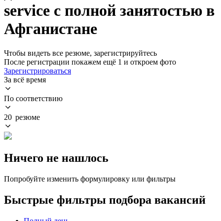
service с полной занятостью в
Афганистане
Чтобы видеть все резюме, зарегистрируйтесь
После регистрации покажем ещё 1 и откроем фото
Зарегистрироваться
За всё время
По соответствию
20 резюме
Ничего не нашлось
Попробуйте изменить формулировку или фильтры
Быстрые фильтры подбора вакансий
Полный день