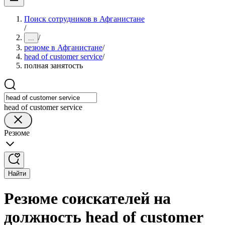
Поиск сотрудников в Афганистане
/
/
...
резюме в Афганистане
/
head of customer service
/
полная занятость
head of customer service
Резюме
Найти
Резюме соискателей на
должность head of customer