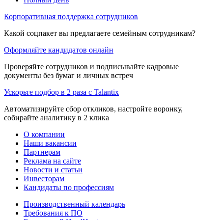
Корпоративная поддержка сотрудников
Какой соцпакет вы предлагаете семейным сотрудникам?
Оформляйте кандидатов онлайн
Проверяйте сотрудников и подписывайте кадровые
документы без бумаг и личных встреч
Ускорьте подбор в 2 раза с Talantix
Автоматизируйте сбор откликов, настройте воронку,
собирайте аналитику в 2 клика
О компании
Наши вакансии
Партнерам
Реклама на сайте
Новости и статьи
Инвесторам
Кандидаты по профессиям
Производственный календарь
Требования к ПО