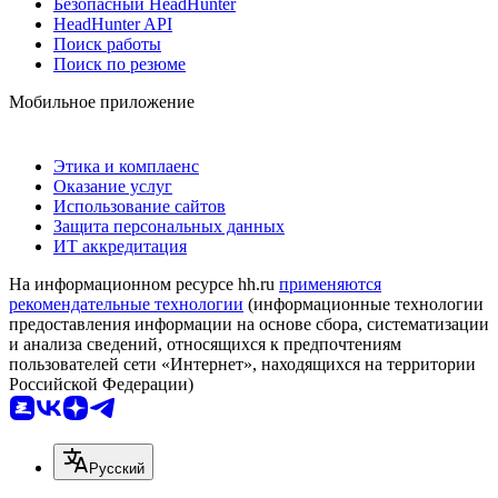
Безопасный HeadHunter
HeadHunter API
Поиск работы
Поиск по резюме
Мобильное приложение
Этика и комплаенс
Оказание услуг
Использование сайтов
Защита персональных данных
ИТ аккредитация
На информационном ресурсе hh.ru
применяются
рекомендательные технологии
(информационные технологии
предоставления информации на основе сбора, систематизации
и анализа сведений, относящихся к предпочтениям
пользователей сети «Интернет», находящихся на территории
Российской Федерации)
Русский