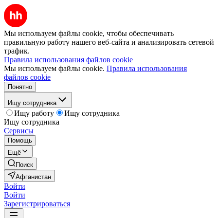
Мы используем файлы cookie, чтобы обеспечивать
правильную работу нашего веб-сайта и анализировать сетевой
трафик.
Правила использования файлов cookie
Мы используем файлы cookie.
Правила использования
файлов cookie
Понятно
Ищу сотрудника
Ищу работу
Ищу сотрудника
Ищу сотрудника
Сервисы
Помощь
Ещё
Поиск
Афганистан
Войти
Войти
Зарегистрироваться