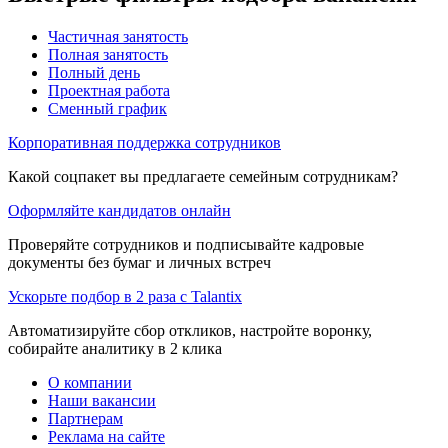
Частичная занятость
Полная занятость
Полный день
Проектная работа
Сменный график
Корпоративная поддержка сотрудников
Какой соцпакет вы предлагаете семейным сотрудникам?
Оформляйте кандидатов онлайн
Проверяйте сотрудников и подписывайте кадровые
документы без бумаг и личных встреч
Ускорьте подбор в 2 раза с Talantix
Автоматизируйте сбор откликов, настройте воронку,
собирайте аналитику в 2 клика
О компании
Наши вакансии
Партнерам
Реклама на сайте