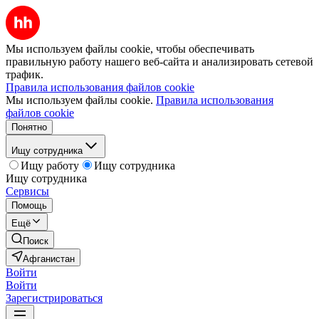
Мы используем файлы cookie, чтобы обеспечивать
правильную работу нашего веб-сайта и анализировать сетевой
трафик.
Правила использования файлов cookie
Мы используем файлы cookie.
Правила использования
файлов cookie
Понятно
Ищу сотрудника
Ищу работу
Ищу сотрудника
Ищу сотрудника
Сервисы
Помощь
Ещё
Поиск
Афганистан
Войти
Войти
Зарегистрироваться