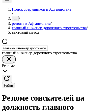
Поиск сотрудников в Афганистане
/
/
...
резюме в Афганистане
/
главный инженер дорожного строительства
/
вахтовый метод
главный инженер дорожного строительства
Резюме
Найти
Резюме соискателей на
должность главного