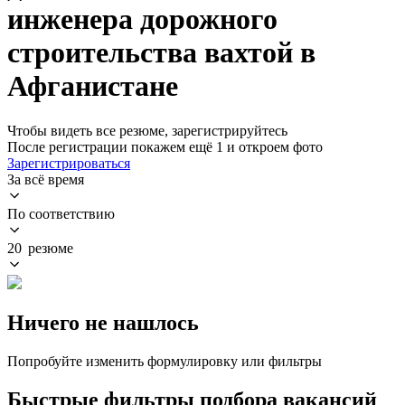
инженера дорожного
строительства вахтой в
Афганистане
Чтобы видеть все резюме, зарегистрируйтесь
После регистрации покажем ещё 1 и откроем фото
Зарегистрироваться
За всё время
По соответствию
20 резюме
Ничего не нашлось
Попробуйте изменить формулировку или фильтры
Быстрые фильтры подбора вакансий