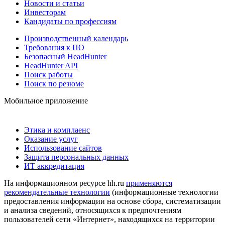
Новости и статьи
Инвесторам
Кандидаты по профессиям
Производственный календарь
Требования к ПО
Безопасный HeadHunter
HeadHunter API
Поиск работы
Поиск по резюме
Мобильное приложение
Этика и комплаенс
Оказание услуг
Использование сайтов
Защита персональных данных
ИТ аккредитация
На информационном ресурсе hh.ru
применяются
рекомендательные технологии
(информационные технологии
предоставления информации на основе сбора, систематизации
и анализа сведений, относящихся к предпочтениям
пользователей сети «Интернет», находящихся на территории