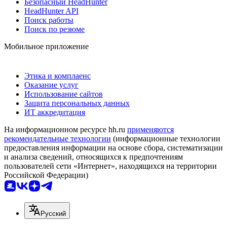
Безопасный HeadHunter
HeadHunter API
Поиск работы
Поиск по резюме
Мобильное приложение
Этика и комплаенс
Оказание услуг
Использование сайтов
Защита персональных данных
ИТ аккредитация
На информационном ресурсе hh.ru
применяются
рекомендательные технологии
(информационные технологии
предоставления информации на основе сбора, систематизации
и анализа сведений, относящихся к предпочтениям
пользователей сети «Интернет», находящихся на территории
Российской Федерации)
Русский