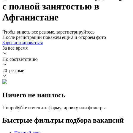
с полной занятостью в
Афганистане
Чтобы видеть все резюме, зарегистрируйтесь
После регистрации покажем ещё 2 и откроем фото
Зарегистрироваться
За всё время
По соответствию
20 резюме
Ничего не нашлось
Попробуйте изменить формулировку или фильтры
Быстрые фильтры подбора вакансий
Полный день