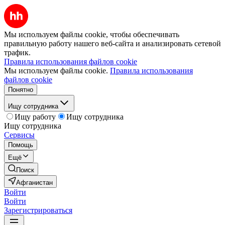
Мы используем файлы cookie, чтобы обеспечивать
правильную работу нашего веб-сайта и анализировать сетевой
трафик.
Правила использования файлов cookie
Мы используем файлы cookie.
Правила использования
файлов cookie
Понятно
Ищу сотрудника
Ищу работу
Ищу сотрудника
Ищу сотрудника
Сервисы
Помощь
Ещё
Поиск
Афганистан
Войти
Войти
Зарегистрироваться