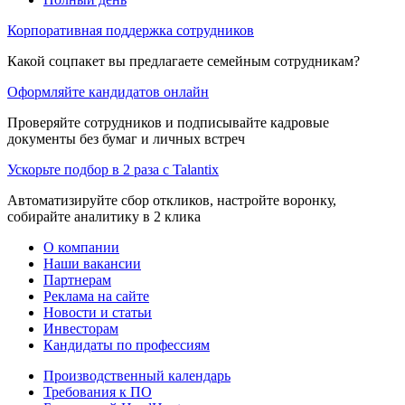
Корпоративная поддержка сотрудников
Какой соцпакет вы предлагаете семейным сотрудникам?
Оформляйте кандидатов онлайн
Проверяйте сотрудников и подписывайте кадровые
документы без бумаг и личных встреч
Ускорьте подбор в 2 раза с Talantix
Автоматизируйте сбор откликов, настройте воронку,
собирайте аналитику в 2 клика
О компании
Наши вакансии
Партнерам
Реклама на сайте
Новости и статьи
Инвесторам
Кандидаты по профессиям
Производственный календарь
Требования к ПО