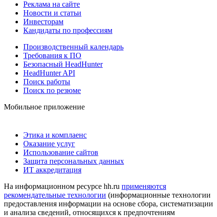
Реклама на сайте
Новости и статьи
Инвесторам
Кандидаты по профессиям
Производственный календарь
Требования к ПО
Безопасный HeadHunter
HeadHunter API
Поиск работы
Поиск по резюме
Мобильное приложение
Этика и комплаенс
Оказание услуг
Использование сайтов
Защита персональных данных
ИТ аккредитация
На информационном ресурсе hh.ru
применяются
рекомендательные технологии
(информационные технологии
предоставления информации на основе сбора, систематизации
и анализа сведений, относящихся к предпочтениям