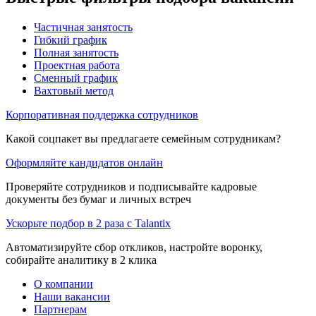
Частичная занятость
Гибкий график
Полная занятость
Проектная работа
Сменный график
Вахтовый метод
Корпоративная поддержка сотрудников
Какой соцпакет вы предлагаете семейным сотрудникам?
Оформляйте кандидатов онлайн
Проверяйте сотрудников и подписывайте кадровые
документы без бумаг и личных встреч
Ускорьте подбор в 2 раза с Talantix
Автоматизируйте сбор откликов, настройте воронку,
собирайте аналитику в 2 клика
О компании
Наши вакансии
Партнерам