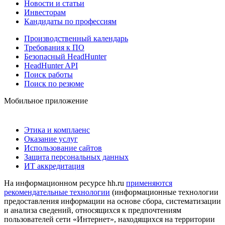
Новости и статьи
Инвесторам
Кандидаты по профессиям
Производственный календарь
Требования к ПО
Безопасный HeadHunter
HeadHunter API
Поиск работы
Поиск по резюме
Мобильное приложение
Этика и комплаенс
Оказание услуг
Использование сайтов
Защита персональных данных
ИТ аккредитация
На информационном ресурсе hh.ru
применяются
рекомендательные технологии
(информационные технологии
предоставления информации на основе сбора, систематизации
и анализа сведений, относящихся к предпочтениям
пользователей сети «Интернет», находящихся на территории