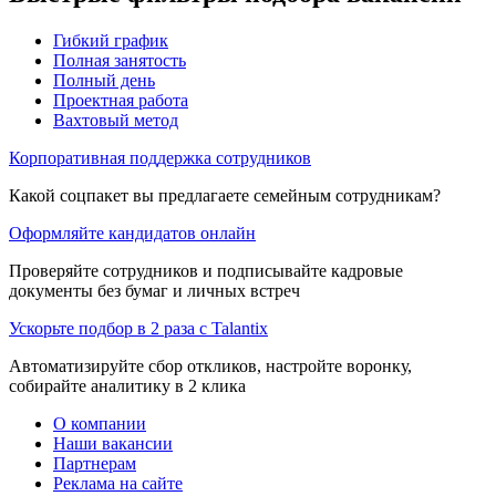
Гибкий график
Полная занятость
Полный день
Проектная работа
Вахтовый метод
Корпоративная поддержка сотрудников
Какой соцпакет вы предлагаете семейным сотрудникам?
Оформляйте кандидатов онлайн
Проверяйте сотрудников и подписывайте кадровые
документы без бумаг и личных встреч
Ускорьте подбор в 2 раза с Talantix
Автоматизируйте сбор откликов, настройте воронку,
собирайте аналитику в 2 клика
О компании
Наши вакансии
Партнерам
Реклама на сайте