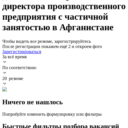
директора производственного
предприятия с частичной
занятостью в Афганистане
Чтобы видеть все резюме, зарегистрируйтесь
После регистрации покажем ещё 2 и откроем фото
Зарегистрироваться
За всё время
По соответствию
20 резюме
Ничего не нашлось
Попробуйте изменить формулировку или фильтры
Быстрые фильтры подбора вакансий