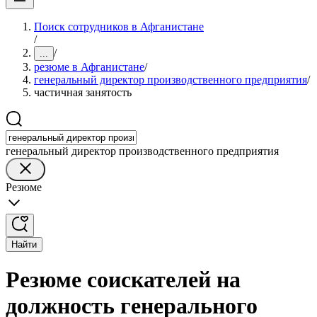
Поиск сотрудников в Афганистане
/
/
...
резюме в Афганистане
/
генеральный директор производственного предприятия
/
частичная занятость
генеральный директор производственного предприятия
Резюме
Найти
Резюме соискателей на
должность генерального