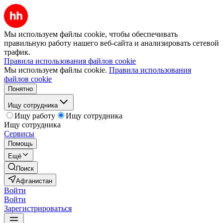
Мы используем файлы cookie, чтобы обеспечивать
правильную работу нашего веб-сайта и анализировать сетевой
трафик.
Правила использования файлов cookie
Мы используем файлы cookie.
Правила использования
файлов cookie
Понятно
Ищу сотрудника
Ищу работу
Ищу сотрудника
Ищу сотрудника
Сервисы
Помощь
Ещё
Поиск
Афганистан
Войти
Войти
Зарегистрироваться