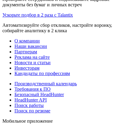
документы без бумаг и личных встреч
Ускорьте подбор в 2 раза с Talantix
Автоматизируйте сбор откликов, настройте воронку,
собирайте аналитику в 2 клика
О компании
Наши вакансии
Партнерам
Реклама на сайте
Новости и статьи
Инвесторам
Кандидаты по профессиям
Производственный календарь
Требования к ПО
Безопасный HeadHunter
HeadHunter API
Поиск работы
Поиск по резюме
Мобильное приложение