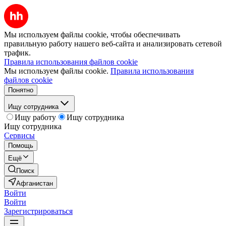
Мы используем файлы cookie, чтобы обеспечивать
правильную работу нашего веб-сайта и анализировать сетевой
трафик.
Правила использования файлов cookie
Мы используем файлы cookie.
Правила использования
файлов cookie
Понятно
Ищу сотрудника
Ищу работу
Ищу сотрудника
Ищу сотрудника
Сервисы
Помощь
Ещё
Поиск
Афганистан
Войти
Войти
Зарегистрироваться