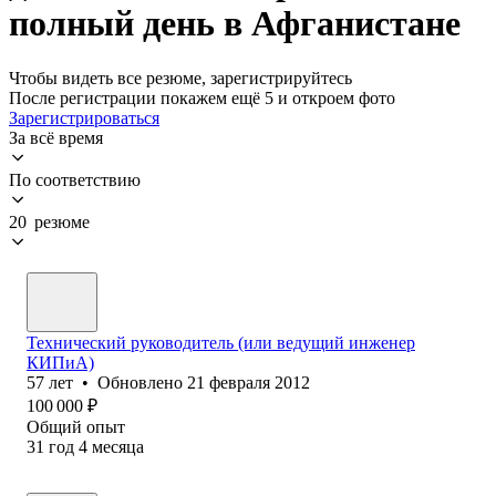
полный день в Афганистане
Чтобы видеть все резюме, зарегистрируйтесь
После регистрации покажем ещё 5 и откроем фото
Зарегистрироваться
За всё время
По соответствию
20 резюме
Технический руководитель (или ведущий инженер
КИПиА)
57
лет
•
Обновлено
21 февраля 2012
100 000
₽
Общий опыт
31
год
4
месяца