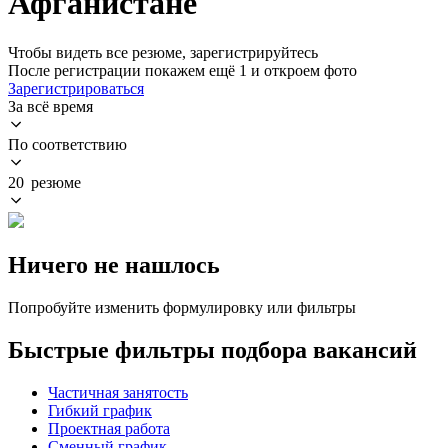
Афганистане
Чтобы видеть все резюме, зарегистрируйтесь
После регистрации покажем ещё 1 и откроем фото
Зарегистрироваться
За всё время
По соответствию
20 резюме
Ничего не нашлось
Попробуйте изменить формулировку или фильтры
Быстрые фильтры подбора вакансий
Частичная занятость
Гибкий график
Проектная работа
Сменный график