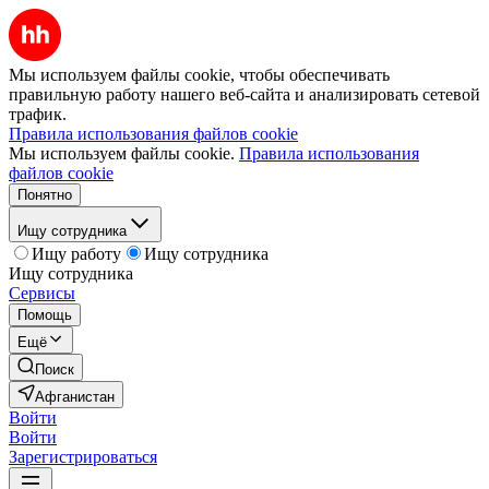
Мы используем файлы cookie, чтобы обеспечивать
правильную работу нашего веб-сайта и анализировать сетевой
трафик.
Правила использования файлов cookie
Мы используем файлы cookie.
Правила использования
файлов cookie
Понятно
Ищу сотрудника
Ищу работу
Ищу сотрудника
Ищу сотрудника
Сервисы
Помощь
Ещё
Поиск
Афганистан
Войти
Войти
Зарегистрироваться