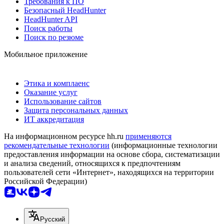
Требования к ПО
Безопасный HeadHunter
HeadHunter API
Поиск работы
Поиск по резюме
Мобильное приложение
Этика и комплаенс
Оказание услуг
Использование сайтов
Защита персональных данных
ИТ аккредитация
На информационном ресурсе hh.ru
применяются
рекомендательные технологии
(информационные технологии
предоставления информации на основе сбора, систематизации
и анализа сведений, относящихся к предпочтениям
пользователей сети «Интернет», находящихся на территории
Российской Федерации)
Русский