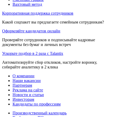
Вахтовый метод
Корпоративная поддержка сотрудников
Какой соцпакет вы предлагаете семейным сотрудникам?
Оформляйте кандидатов онлайн
Проверяйте сотрудников и подписывайте кадровые
документы без бумаг и личных встреч
Ускорьте подбор в 2 раза с Talantix
Автоматизируйте сбор откликов, настройте воронку,
собирайте аналитику в 2 клика
О компании
Наши вакансии
Партнерам
Реклама на сайте
Новости и статьи
Инвесторам
Кандидаты по профессиям
Производственный календарь