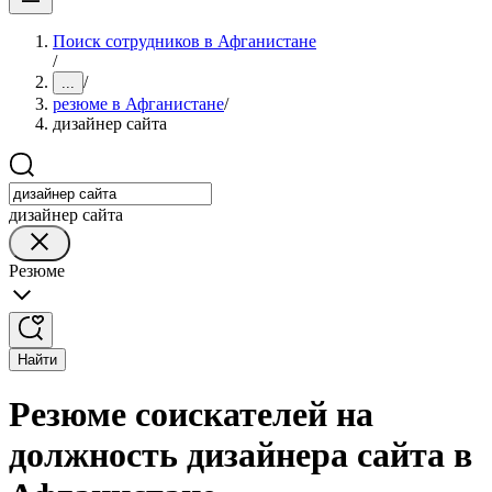
Поиск сотрудников в Афганистане
/
/
...
резюме в Афганистане
/
дизайнер сайта
дизайнер сайта
Резюме
Найти
Резюме соискателей на
должность дизайнера сайта в