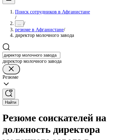
Поиск сотрудников в Афганистане
/
/
...
резюме в Афганистане
/
директор молочного завода
директор молочного завода
Резюме
Найти
Резюме соискателей на
должность директора