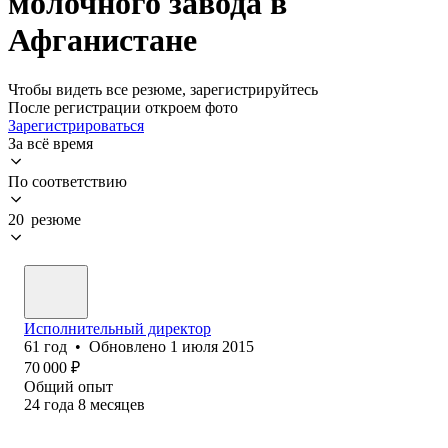
молочного завода в
Афганистане
Чтобы видеть все резюме, зарегистрируйтесь
После регистрации откроем фото
Зарегистрироваться
За всё время
По соответствию
20 резюме
Исполнительный директор
61
год
•
Обновлено
1 июля 2015
70 000
₽
Общий опыт
24
года
8
месяцев