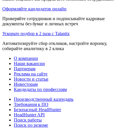
Оформляйте кандидатов онлайн
Проверяйте сотрудников и подписывайте кадровые
документы без бумаг и личных встреч
Ускорьте подбор в 2 раза с Talantix
Автоматизируйте сбор откликов, настройте воронку,
собирайте аналитику в 2 клика
О компании
Наши вакансии
Партнерам
Реклама на сайте
Новости и статьи
Инвесторам
Кандидаты по профессиям
Производственный календарь
Требования к ПО
Безопасный HeadHunter
HeadHunter API
Поиск работы
Поиск по резюме