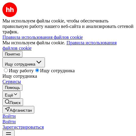
Мы используем файлы cookie, чтобы обеспечивать
правильную работу нашего веб-сайта и анализировать сетевой
трафик.
Правила использования файлов cookie
Мы используем файлы cookie.
Правила использования
файлов cookie
Понятно
Ищу сотрудника
Ищу работу
Ищу сотрудника
Ищу сотрудника
Сервисы
Помощь
Ещё
Поиск
Афганистан
Войти
Войти
Зарегистрироваться