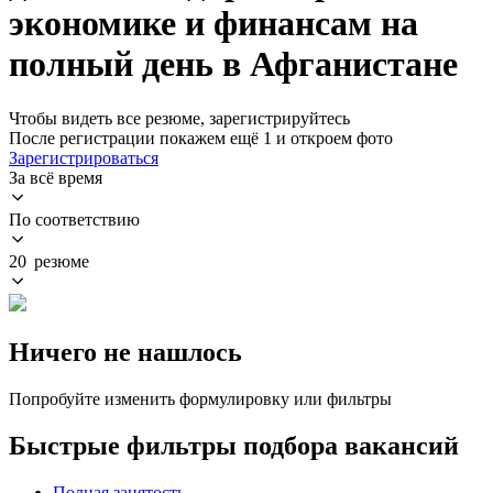
экономике и финансам на
полный день в Афганистане
Чтобы видеть все резюме, зарегистрируйтесь
После регистрации покажем ещё 1 и откроем фото
Зарегистрироваться
За всё время
По соответствию
20 резюме
Ничего не нашлось
Попробуйте изменить формулировку или фильтры
Быстрые фильтры подбора вакансий
Полная занятость