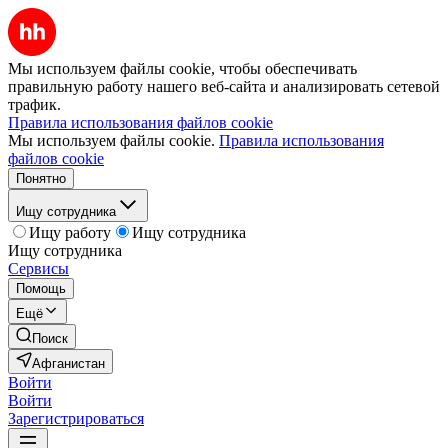
Мы используем файлы cookie, чтобы обеспечивать
правильную работу нашего веб-сайта и анализировать сетевой
трафик.
Правила использования файлов cookie
Мы используем файлы cookie.
Правила использования
файлов cookie
Понятно
Ищу сотрудника
Ищу работу
Ищу сотрудника
Ищу сотрудника
Сервисы
Помощь
Ещё
Поиск
Афганистан
Войти
Войти
Зарегистрироваться