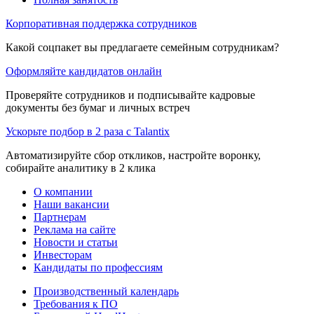
Корпоративная поддержка сотрудников
Какой соцпакет вы предлагаете семейным сотрудникам?
Оформляйте кандидатов онлайн
Проверяйте сотрудников и подписывайте кадровые
документы без бумаг и личных встреч
Ускорьте подбор в 2 раза с Talantix
Автоматизируйте сбор откликов, настройте воронку,
собирайте аналитику в 2 клика
О компании
Наши вакансии
Партнерам
Реклама на сайте
Новости и статьи
Инвесторам
Кандидаты по профессиям
Производственный календарь
Требования к ПО