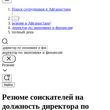
Поиск сотрудников в Афганистане
/
/
...
резюме в Афганистане
/
директор по экономике и финансам
/
полный день
директор по экономике и финансам
Резюме
Найти
Резюме соискателей на
должность директора по