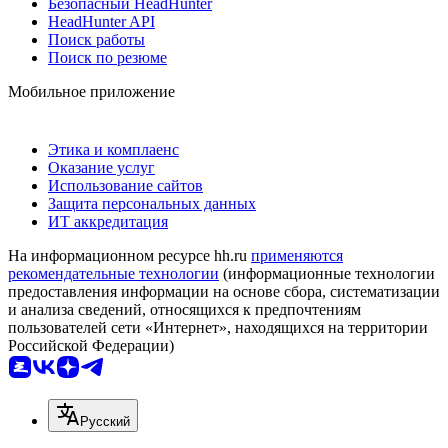
Безопасный HeadHunter
HeadHunter API
Поиск работы
Поиск по резюме
Мобильное приложение
Этика и комплаенс
Оказание услуг
Использование сайтов
Защита персональных данных
ИТ аккредитация
На информационном ресурсе hh.ru
применяются
рекомендательные технологии
(информационные технологии
предоставления информации на основе сбора, систематизации
и анализа сведений, относящихся к предпочтениям
пользователей сети «Интернет», находящихся на территории
Российской Федерации)
Русский