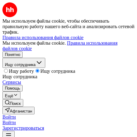
Мы используем файлы cookie, чтобы обеспечивать
правильную работу нашего веб-сайта и анализировать сетевой
трафик.
Правила использования файлов cookie
Мы используем файлы cookie.
Правила использования
файлов cookie
Понятно
Ищу сотрудника
Ищу работу
Ищу сотрудника
Ищу сотрудника
Сервисы
Помощь
Ещё
Поиск
Афганистан
Войти
Войти
Зарегистрироваться