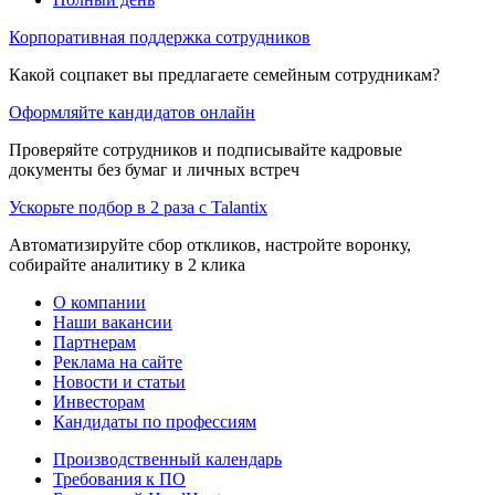
Корпоративная поддержка сотрудников
Какой соцпакет вы предлагаете семейным сотрудникам?
Оформляйте кандидатов онлайн
Проверяйте сотрудников и подписывайте кадровые
документы без бумаг и личных встреч
Ускорьте подбор в 2 раза с Talantix
Автоматизируйте сбор откликов, настройте воронку,
собирайте аналитику в 2 клика
О компании
Наши вакансии
Партнерам
Реклама на сайте
Новости и статьи
Инвесторам
Кандидаты по профессиям
Производственный календарь
Требования к ПО