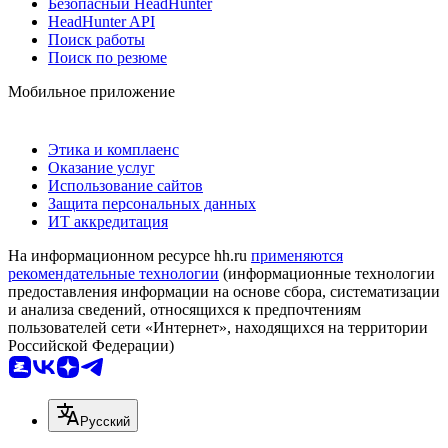
Безопасный HeadHunter
HeadHunter API
Поиск работы
Поиск по резюме
Мобильное приложение
Этика и комплаенс
Оказание услуг
Использование сайтов
Защита персональных данных
ИТ аккредитация
На информационном ресурсе hh.ru
применяются
рекомендательные технологии
(информационные технологии
предоставления информации на основе сбора, систематизации
и анализа сведений, относящихся к предпочтениям
пользователей сети «Интернет», находящихся на территории
Российской Федерации)
Русский