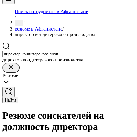
Поиск сотрудников в Афганистане
/
/
...
резюме в Афганистане
/
директор кондитерского производства
директор кондитерского производства
Резюме
Найти
Резюме соискателей на
должность директора