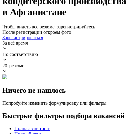
кондитерского производства
в Афганистане
Чтобы видеть все резюме, зарегистрируйтесь
После регистрации откроем фото
Зарегистрироваться
За всё время
По соответствию
20 резюме
Ничего не нашлось
Попробуйте изменить формулировку или фильтры
Быстрые фильтры подбора вакансий
Полная занятость
Полный день