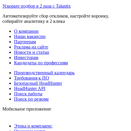
Ускорьте подбор в 2 раза с Talantix
Автоматизируйте сбор откликов, настройте воронку,
собирайте аналитику в 2 клика
О компании
Наши вакансии
Партнерам
Реклама на сайте
Новости и статьи
Инвесторам
Кандидаты по профессиям
Производственный календарь
Требования к ПО
Безопасный HeadHunter
HeadHunter API
Поиск работы
Поиск по резюме
Мобильное приложение
Этика и комплаенс