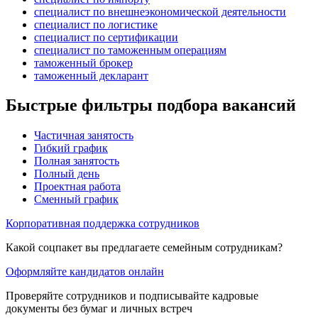
специалист по внешнеэкономической деятельности
специалист по логистике
специалист по сертификации
специалист по таможенным операциям
таможенный брокер
таможенный декларант
Быстрые фильтры подбора вакансий
Частичная занятость
Гибкий график
Полная занятость
Полный день
Проектная работа
Сменный график
Корпоративная поддержка сотрудников
Какой соцпакет вы предлагаете семейным сотрудникам?
Оформляйте кандидатов онлайн
Проверяйте сотрудников и подписывайте кадровые
документы без бумаг и личных встреч