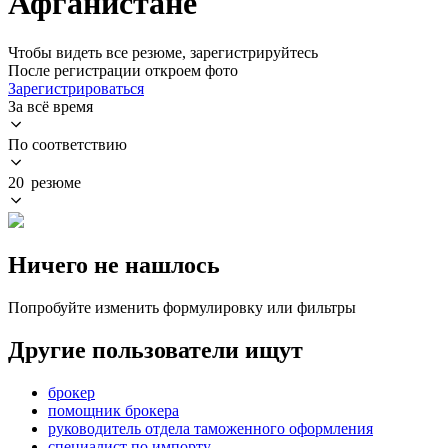
Афганистане
Чтобы видеть все резюме, зарегистрируйтесь
После регистрации откроем фото
Зарегистрироваться
За всё время
По соответствию
20 резюме
Ничего не нашлось
Попробуйте изменить формулировку или фильтры
Другие пользователи ищут
брокер
помощник брокера
руководитель отдела таможенного оформления
специалист по импорту