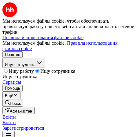
Мы используем файлы cookie, чтобы обеспечивать
правильную работу нашего веб-сайта и анализировать сетевой
трафик.
Правила использования файлов cookie
Мы используем файлы cookie.
Правила использования
файлов cookie
Понятно
Ищу сотрудника
Ищу работу
Ищу сотрудника
Ищу сотрудника
Сервисы
Помощь
Ещё
Поиск
Афганистан
Войти
Войти
Зарегистрироваться